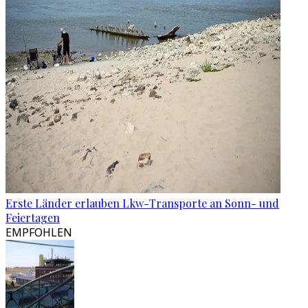
Erste Länder erlauben Lkw-Transporte an Sonn- und
Feiertagen
EMPFOHLEN