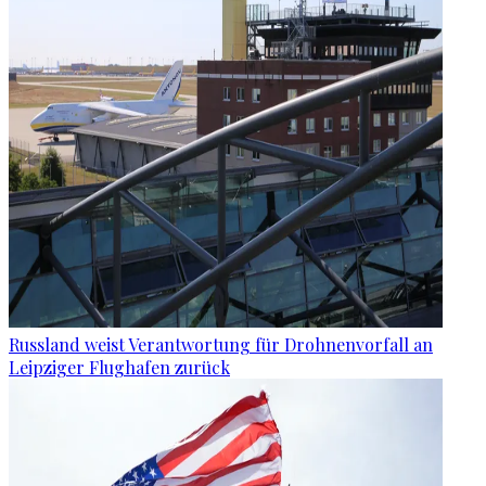
Russland weist Verantwortung für Drohnenvorfall an
Leipziger Flughafen zurück