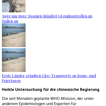
Auge um Auge: Spanien kündigt Grenzkontrollen zu
Italien an
Erste Länder erlauben Lkw-Transporte an Sonn- und
Feiertagen
Heikle Untersuchung für die chinesische Regierung
Die seit Monaten geplante WHO-Mission, der unter
anderem Epidemiologen und Experten für