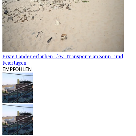
Erste Länder erlauben Lkw-Transporte an Sonn- und
Feiertagen
EMPFOHLEN