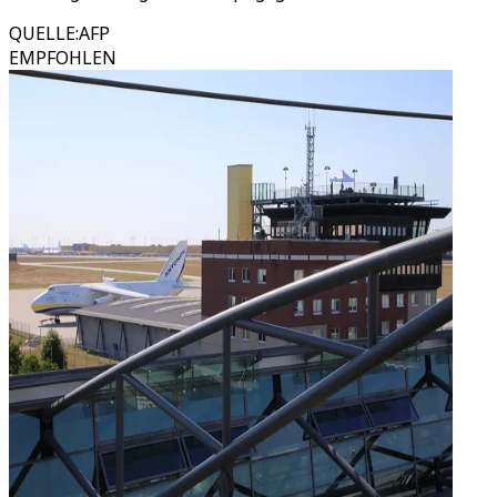
QUELLE
:
AFP
EMPFOHLEN