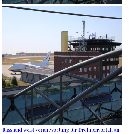
Russland weist Verantwortung für Drohnenvorfall an