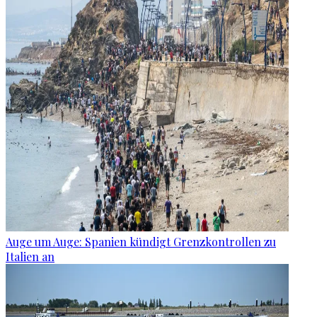
Auge um Auge: Spanien kündigt Grenzkontrollen zu
Italien an