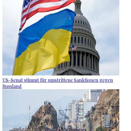
US-Senat stimmt für umstrittene Sanktionen gegen
Russland