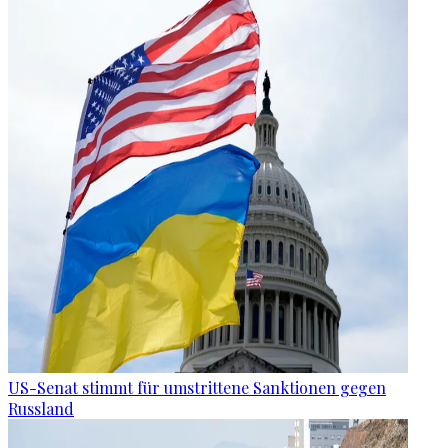
US-Senat stimmt für umstrittene Sanktionen gegen
Russland