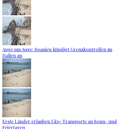
Auge um Auge: Spanien kündigt Grenzkontrollen zu
Italien an
Erste Länder erlauben Lkw-Transporte an Sonn- und
Feiertagen