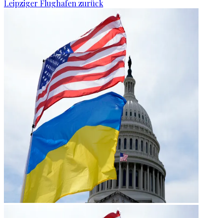
Leipziger Flughafen zurück