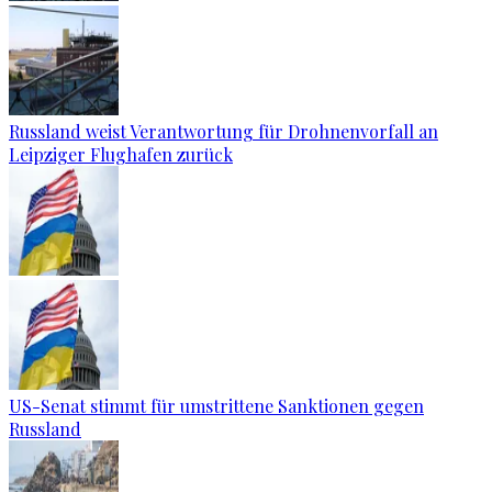
Russland weist Verantwortung für Drohnenvorfall an
Leipziger Flughafen zurück
US-Senat stimmt für umstrittene Sanktionen gegen
Russland