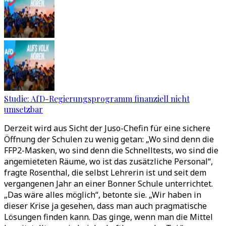
Studie: AfD-Regierungsprogramm finanziell nicht
umsetzbar
Derzeit wird aus Sicht der Juso-Chefin für eine sichere
Öffnung der Schulen zu wenig getan: „Wo sind denn die
FFP2-Masken, wo sind denn die Schnelltests, wo sind die
angemieteten Räume, wo ist das zusätzliche Personal“,
fragte Rosenthal, die selbst Lehrerin ist und seit dem
vergangenen Jahr an einer Bonner Schule unterrichtet.
„Das wäre alles möglich“, betonte sie. „Wir haben in
dieser Krise ja gesehen, dass man auch pragmatische
Lösungen finden kann. Das ginge, wenn man die Mittel