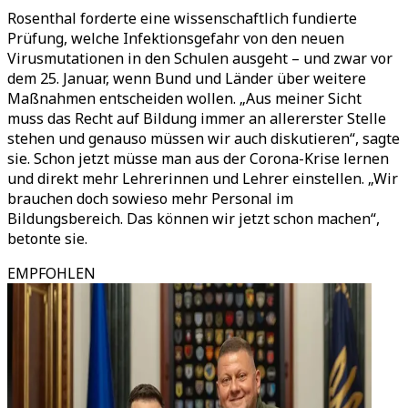
Rosenthal forderte eine wissenschaftlich fundierte
Prüfung, welche Infektionsgefahr von den neuen
Virusmutationen in den Schulen ausgeht – und zwar vor
dem 25. Januar, wenn Bund und Länder über weitere
Maßnahmen entscheiden wollen. „Aus meiner Sicht
muss das Recht auf Bildung immer an allererster Stelle
stehen und genauso müssen wir auch diskutieren“, sagte
sie. Schon jetzt müsse man aus der Corona-Krise lernen
und direkt mehr Lehrerinnen und Lehrer einstellen. „Wir
brauchen doch sowieso mehr Personal im
Bildungsbereich. Das können wir jetzt schon machen“,
betonte sie.
EMPFOHLEN