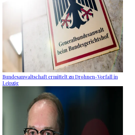
Bundesanwaltschaft ermittelt zu Drohnen-Vorfall in
Leipzig