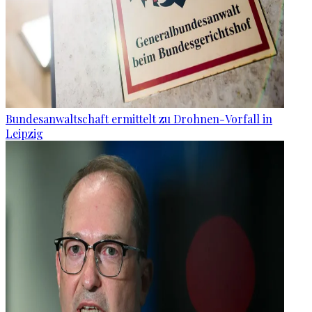
Bundesanwaltschaft ermittelt zu Drohnen-Vorfall in
Leipzig