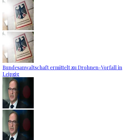
Bundesanwaltschaft ermittelt zu Drohnen-Vorfall in
Leipzig