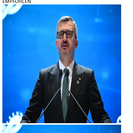
EMPFOHLEN