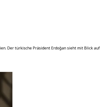
ien. Der türkische Präsident Erdoğan sieht mit Blick auf