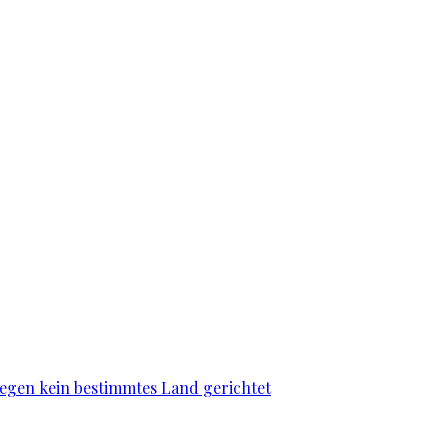
gegen kein bestimmtes Land gerichtet