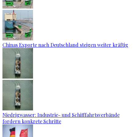
Chinas Exporte nach Deutschland steigen weiter kräftig
Niedrigwasser: Industrie- und Schifffahrtsverbände
fordern konkrete Schritte