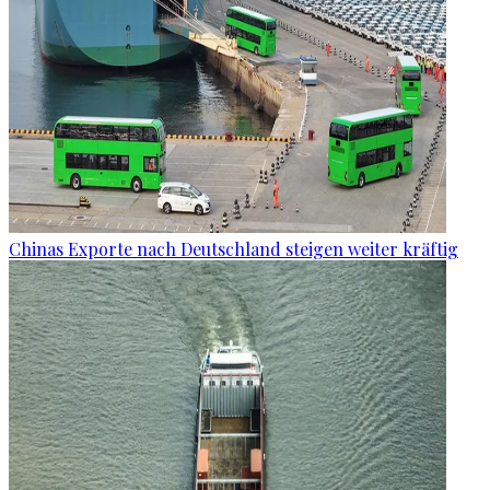
Chinas Exporte nach Deutschland steigen weiter kräftig