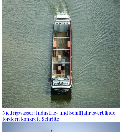
Niedrigwasser: Industrie- und Schifffahrtsverbände
fordern konkrete Schritte