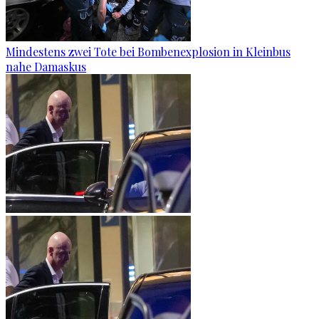
Mindestens zwei Tote bei Bombenexplosion in Kleinbus
nahe Damaskus