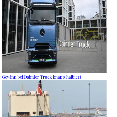
Gewinn bei Daimler Truck knapp halbiert