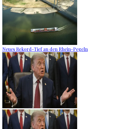
Neues Rekord-Tief an den Rhein-Pegeln