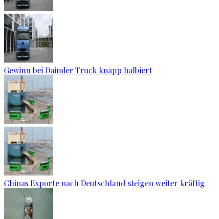
Gewinn bei Daimler Truck knapp halbiert
Chinas Exporte nach Deutschland steigen weiter kräftig