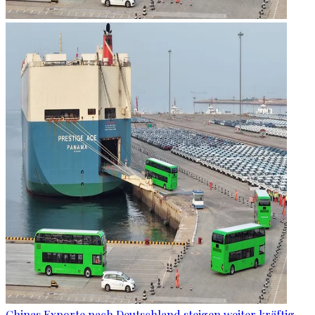
Chinas Exporte nach Deutschland steigen weiter kräftig