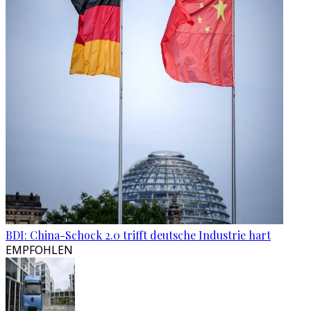
BDI: China-Schock 2.0 trifft deutsche Industrie hart
EMPFOHLEN