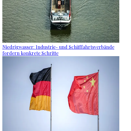
Niedrigwasser: Industrie- und Schifffahrtsverbände
fordern konkrete Schritte