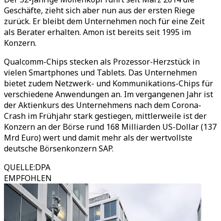
Geschäfte, zieht sich aber nun aus der ersten Riege
zurück. Er bleibt dem Unternehmen noch für eine Zeit
als Berater erhalten. Amon ist bereits seit 1995 im
Konzern.
Qualcomm-Chips stecken als Prozessor-Herzstück in
vielen Smartphones und Tablets. Das Unternehmen
bietet zudem Netzwerk- und Kommunikations-Chips für
verschiedene Anwendungen an. Im vergangenen Jahr ist
der Aktienkurs des Unternehmens nach dem Corona-
Crash im Frühjahr stark gestiegen, mittlerweile ist der
Konzern an der Börse rund 168 Milliarden US-Dollar (137
Mrd Euro) wert und damit mehr als der wertvollste
deutsche Börsenkonzern SAP.
QUELLE
:
DPA
EMPFOHLEN