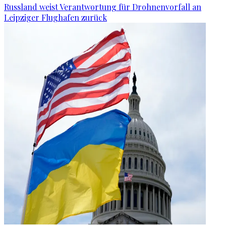
Russland weist Verantwortung für Drohnenvorfall an
Leipziger Flughafen zurück