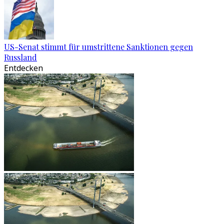
US-Senat stimmt für umstrittene Sanktionen gegen
Russland
Entdecken