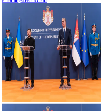
Flüchtlingskrise in Ceuta