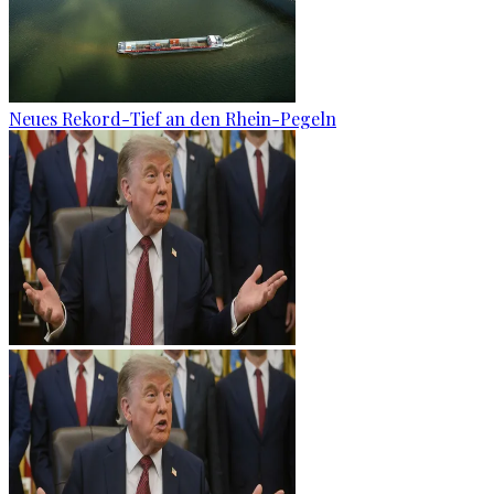
Neues Rekord-Tief an den Rhein-Pegeln