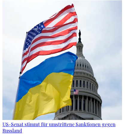
US-Senat stimmt für umstrittene Sanktionen gegen
Russland