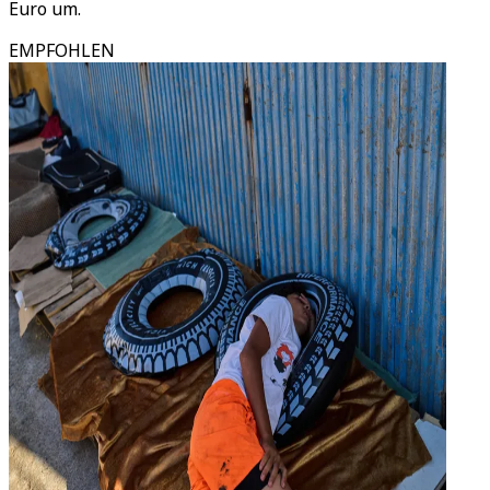
Euro um.
EMPFOHLEN