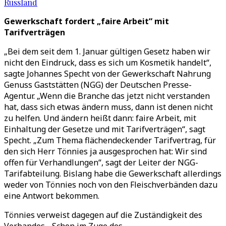
Russland
Gewerkschaft fordert „faire Arbeit“ mit
Tarifverträgen
„Bei dem seit dem 1. Januar gültigen Gesetz haben wir
nicht den Eindruck, dass es sich um Kosmetik handelt“,
sagte Johannes Specht von der Gewerkschaft Nahrung
Genuss Gaststätten (NGG) der Deutschen Presse-
Agentur. „Wenn die Branche das jetzt nicht verstanden
hat, dass sich etwas ändern muss, dann ist denen nicht
zu helfen. Und ändern heißt dann: faire Arbeit, mit
Einhaltung der Gesetze und mit Tarifverträgen“, sagt
Specht. „Zum Thema flächendeckender Tarifvertrag, für
den sich Herr Tönnies ja ausgesprochen hat: Wir sind
offen für Verhandlungen“, sagt der Leiter der NGG-
Tarifabteilung. Bislang habe die Gewerkschaft allerdings
weder von Tönnies noch von den Fleischverbänden dazu
eine Antwort bekommen.
Tönnies verweist dagegen auf die Zuständigkeit des