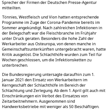
Sprecher der Firmen der Deutschen Presse-Agentur
mitteilten.
Tönnies, Westfleisch und Vion hatten entsprechende
Programme im Zuge der Corona-Pandemie bereits im
Sommer angekündigt. Nach zahlreichen Infektionen in
der Belegschaft war die Fleischbranche im Frühjahr
unter Druck geraten. Besonders die hohe Zahl der
Werkarbeiter aus Osteuropa, von denen manche in
Gemeinschaftsunterkünften untergebracht waren, hatte
Kritik ausgelöst. Die Schlachthöfe wurden zum Teil für
Wochen geschlossen, um die Infektionsketten zu
unterbrechen.
Die Bundesregierung untersagte daraufhin zum 1.
Januar 2021 den Einsatz von Werkarbeitern im
Kerngeschäft der Schlachthöfe im Bereich der
Schlachtung und Zerlegung. Ab dem 1. April gilt auch mit
Einschränkungen ein Verbot des Einsatzes von
Zeitarbeitnehmern. Ausgenommen sind
Handwerksbetriebe mit weniger als 50 Beschäftigen.