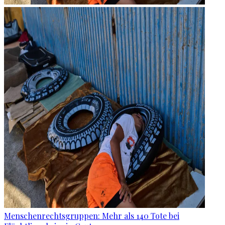
Menschenrechtsgruppen: Mehr als 140 Tote bei