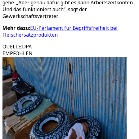
gebe. „Aber genau dafür gibt es dann Arbeitszeitkonten.
Und das funktioniert auch“, sagt der
Gewerkschaftsvertreter.
Mehr dazu:
EU-Parlament für Begriffsfreiheit bei
Fleischersatzprodukten
QUELLE
:
DPA
EMPFOHLEN