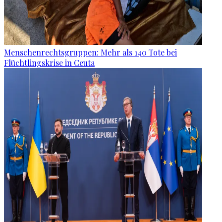
Menschenrechtsgruppen: Mehr als 140 Tote bei
Flüchtlingskrise in Ceuta