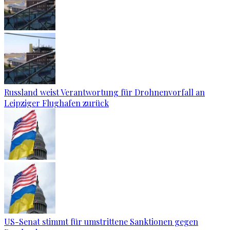
Russland weist Verantwortung für Drohnenvorfall an
Leipziger Flughafen zurück
US-Senat stimmt für umstrittene Sanktionen gegen