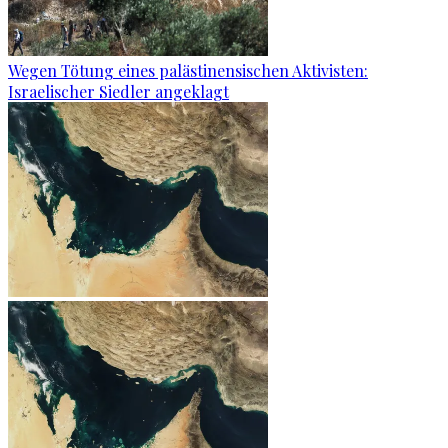
Wegen Tötung eines palästinensischen Aktivisten:
Israelischer Siedler angeklagt