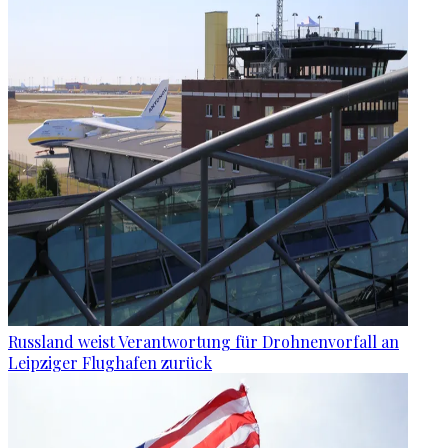
Russland weist Verantwortung für Drohnenvorfall an
Leipziger Flughafen zurück