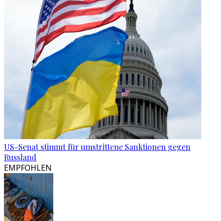
US-Senat stimmt für umstrittene Sanktionen gegen
Russland
EMPFOHLEN