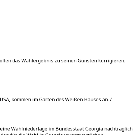
ollen das Wahlergebnis zu seinen Gunsten korrigieren.
r USA, kommen im Garten des Weißen Hauses an. /
eine Wahlniederlage im Bundesstaat Georgia nachträglich