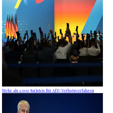
Mehr als 1.000 Juristen für AfD-Verbotsverfahren