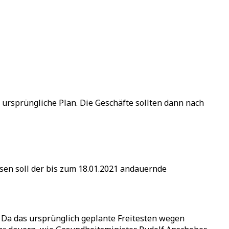
 ursprüngliche Plan. Die Geschäfte sollten dann nach
isen soll der bis zum 18.01.2021 andauernde
 Da das ursprünglich geplante Freitesten wegen