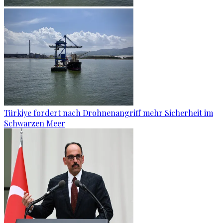
Türkiye fordert nach Drohnenangriff mehr Sicherheit im
Schwarzen Meer