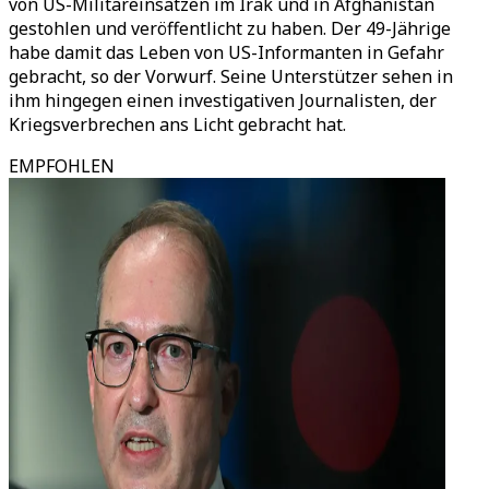
von US-Militäreinsätzen im Irak und in Afghanistan
gestohlen und veröffentlicht zu haben. Der 49-Jährige
habe damit das Leben von US-Informanten in Gefahr
gebracht, so der Vorwurf. Seine Unterstützer sehen in
ihm hingegen einen investigativen Journalisten, der
Kriegsverbrechen ans Licht gebracht hat.
EMPFOHLEN