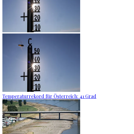
Temperaturrekord für Österreich: 41 Grad