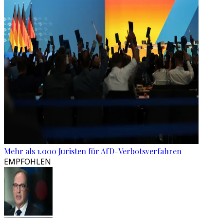
Mehr als 1.000 Juristen für AfD-Verbotsverfahren
EMPFOHLEN