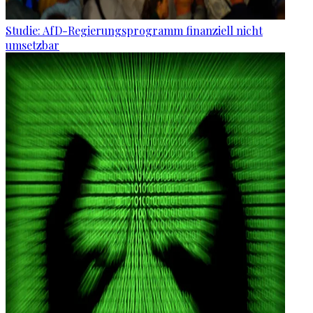
Studie: AfD-Regierungsprogramm finanziell nicht
umsetzbar