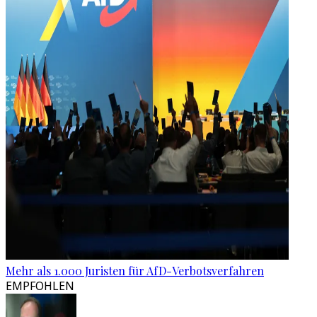
Mehr als 1.000 Juristen für AfD-Verbotsverfahren
EMPFOHLEN