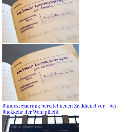
Bundesregierung bereitet neuen Zivildienst vor - bei
Rückkehr der Wehrpflicht