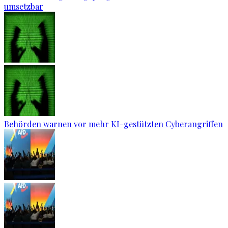
umsetzbar
Behörden warnen vor mehr KI-gestützten Cyberangriffen