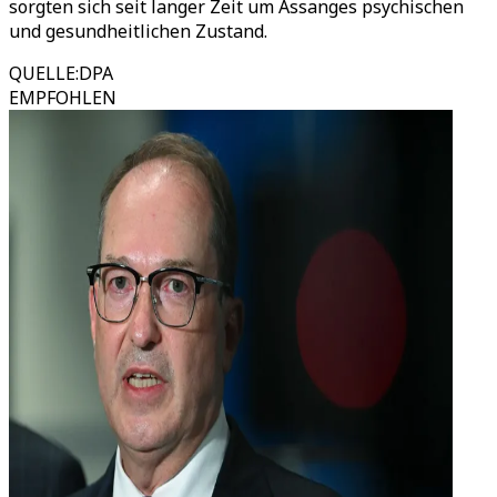
sorgten sich seit langer Zeit um Assanges psychischen
und gesundheitlichen Zustand.
QUELLE
:
DPA
EMPFOHLEN