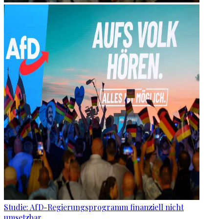
Studie: AfD-Regierungsprogramm finanziell nicht
umsetzbar