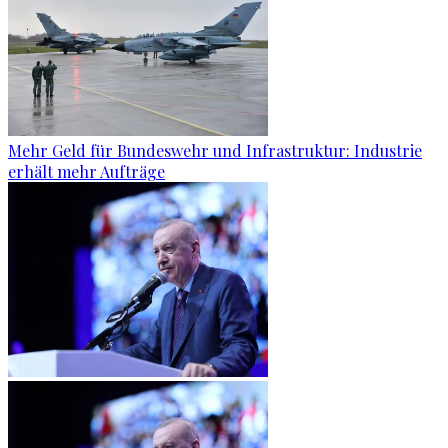
Mehr Geld für Bundeswehr und Infrastruktur: Industrie
erhält mehr Aufträge