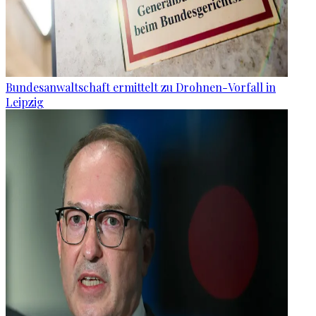
Bundesanwaltschaft ermittelt zu Drohnen-Vorfall in
Leipzig