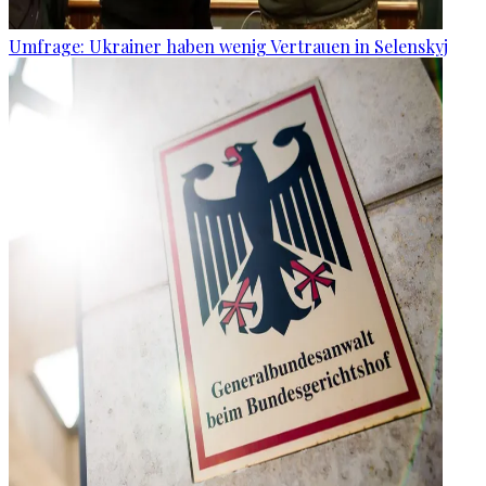
Umfrage: Ukrainer haben wenig Vertrauen in Selenskyj