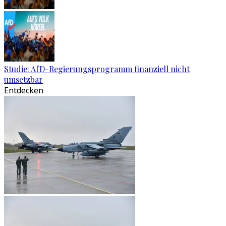
Studie: AfD-Regierungsprogramm finanziell nicht
umsetzbar
Entdecken