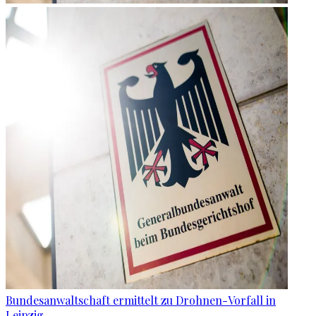
Bundesanwaltschaft ermittelt zu Drohnen-Vorfall in
Leipzig