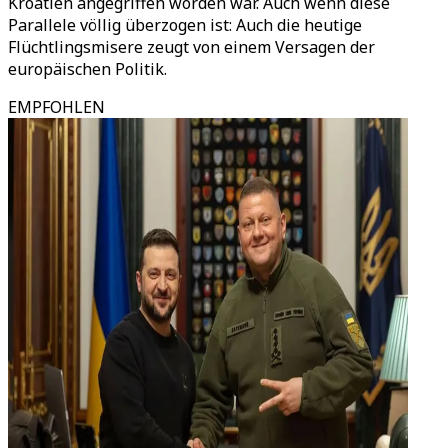
Kroatien angegriffen worden war. Auch wenn diese
Parallele völlig überzogen ist: Auch die heutige
Flüchtlingsmisere zeugt von einem Versagen der
europäischen Politik.
EMPFOHLEN