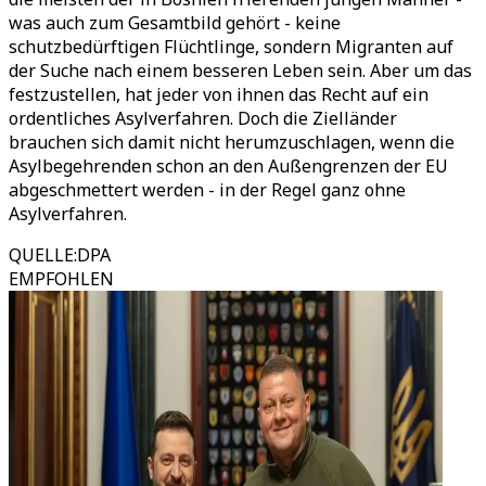
was auch zum Gesamtbild gehört - keine
schutzbedürftigen Flüchtlinge, sondern Migranten auf
der Suche nach einem besseren Leben sein. Aber um das
festzustellen, hat jeder von ihnen das Recht auf ein
ordentliches Asylverfahren. Doch die Zielländer
brauchen sich damit nicht herumzuschlagen, wenn die
Asylbegehrenden schon an den Außengrenzen der EU
abgeschmettert werden - in der Regel ganz ohne
Asylverfahren.
QUELLE
:
DPA
EMPFOHLEN