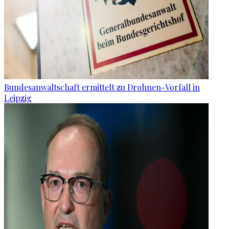
Bundesanwaltschaft ermittelt zu Drohnen-Vorfall in
Leipzig