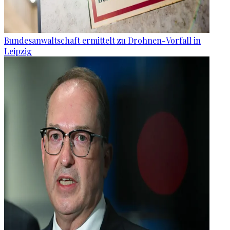
Bundesanwaltschaft ermittelt zu Drohnen-Vorfall in
Leipzig