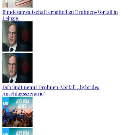
Bundesanwaltschaft ermittelt zu Drohnen-Vorfall in
Leipzig
Dobrindt nennt Drohnen-Vorfall „hybrides
Anschlagsszenario“