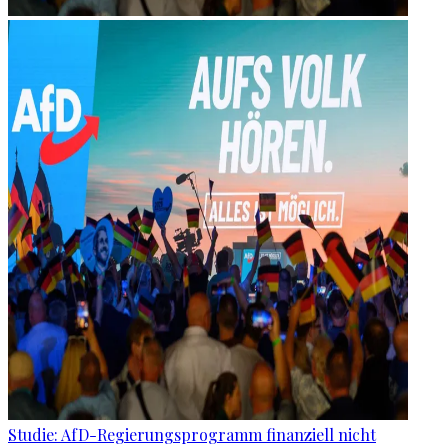
Studie: AfD-Regierungsprogramm finanziell nicht