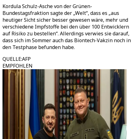
Kordula Schulz-Asche von der Grünen-
Bundestagsfraktion sagte der „Welt“, dass es „aus
heutiger Sicht sicher besser gewesen wäre, mehr und
verschiedene Impfstoffe bei den über 100 Entwicklern
auf Risiko zu bestellen“. Allerdings verwies sie darauf,
dass sich im Sommer auch das Biontech-Vakzin noch in
den Testphase befunden habe.
QUELLE
:
AFP
EMPFOHLEN