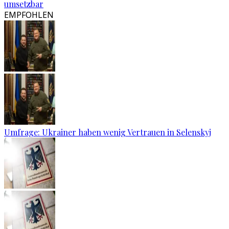
umsetzbar
EMPFOHLEN
Umfrage: Ukrainer haben wenig Vertrauen in Selenskyj