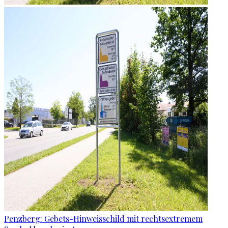
Penzberg: Gebets-Hinweisschild mit rechtsextremem