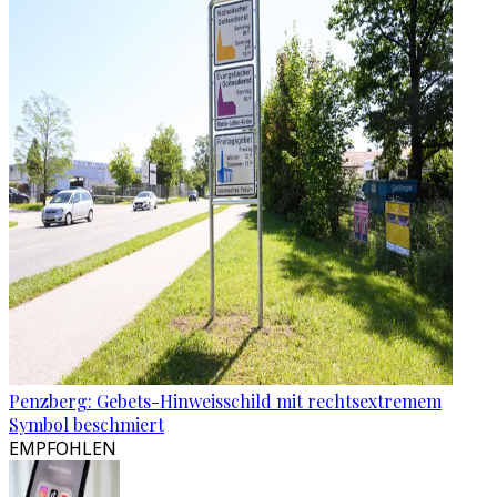
Penzberg: Gebets-Hinweisschild mit rechtsextremem
Symbol beschmiert
EMPFOHLEN