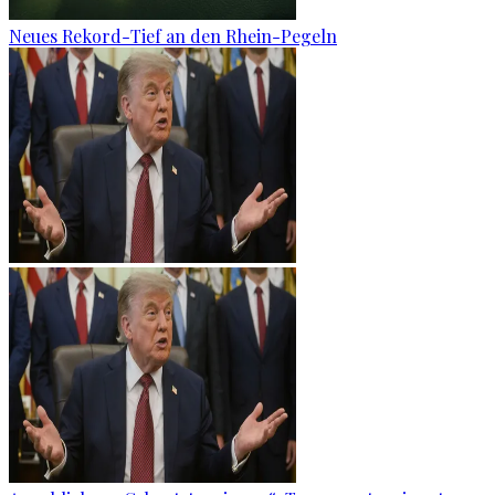
Neues Rekord-Tief an den Rhein-Pegeln