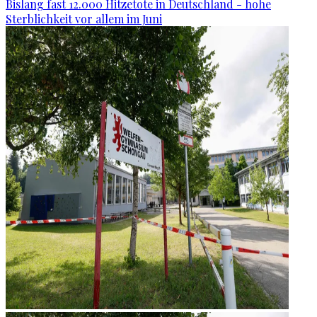
Bislang fast 12.000 Hitzetote in Deutschland - hohe
Sterblichkeit vor allem im Juni