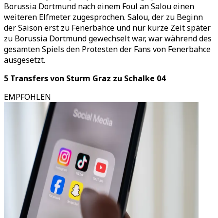
Borussia Dortmund nach einem Foul an Salou einen
weiteren Elfmeter zugesprochen. Salou, der zu Beginn
der Saison erst zu Fenerbahce und nur kurze Zeit später
zu Borussia Dortmund gewechselt war, war während des
gesamten Spiels den Protesten der Fans von Fenerbahce
ausgesetzt.
5 Transfers von Sturm Graz zu Schalke 04
EMPFOHLEN