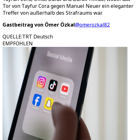
Tor von Tayfur Cora gegen Manuel Neuer ein eleganter
Treffer von außerhalb des Strafraums war.
Gastbeitrag von Ömer Özkal
@omerozkal82
QUELLE
:
TRT Deutsch
EMPFOHLEN