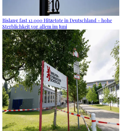
Bislang fast 12.000 Hitzetote in Deutschland - hohe
Sterblichkeit vor allem im Juni