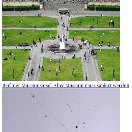
Berliner Museumsinsel: Altes Museum muss saniert werden