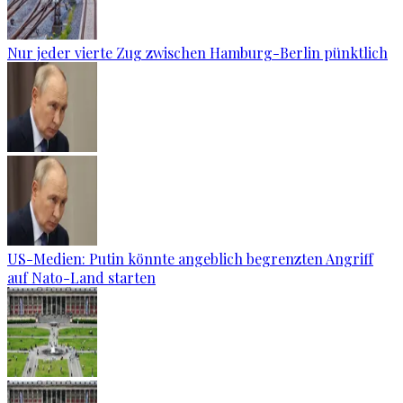
Nur jeder vierte Zug zwischen Hamburg-Berlin pünktlich
US-Medien: Putin könnte angeblich begrenzten Angriff
auf Nato-Land starten