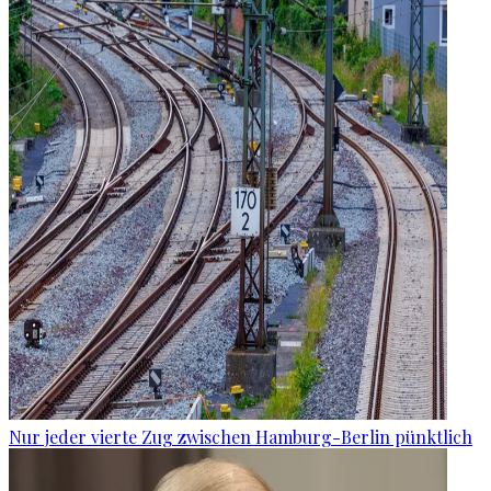
Nur jeder vierte Zug zwischen Hamburg-Berlin pünktlich