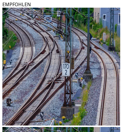
EMPFOHLEN