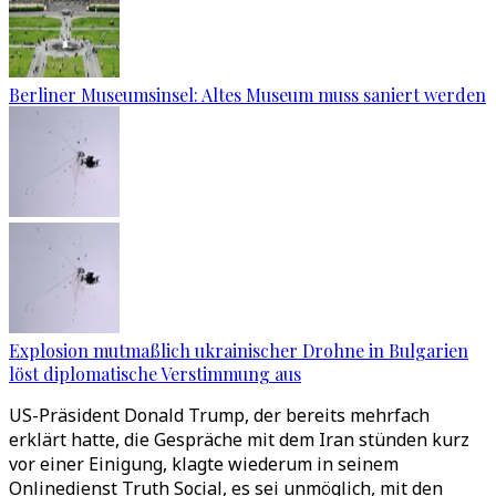
Berliner Museumsinsel: Altes Museum muss saniert werden
Explosion mutmaßlich ukrainischer Drohne in Bulgarien
löst diplomatische Verstimmung aus
US-Präsident Donald Trump, der bereits mehrfach
erklärt hatte, die Gespräche mit dem Iran stünden kurz
vor einer Einigung, klagte wiederum in seinem
Onlinedienst Truth Social, es sei unmöglich, mit den