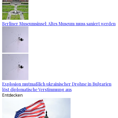
Berliner Museumsinsel: Altes Museum muss saniert werden
Explosion mutmaßlich ukrainischer Drohne in Bulgarien
löst diplomatische Verstimmung aus
Entdecken