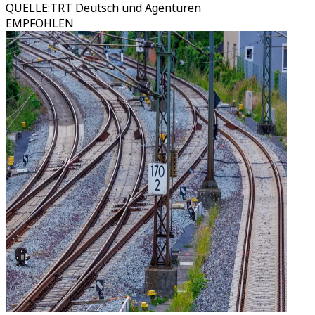
QUELLE
:
TRT Deutsch und Agenturen
EMPFOHLEN