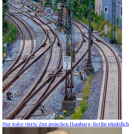
Nur jeder vierte Zug zwischen Hamburg-Berlin pünktlich