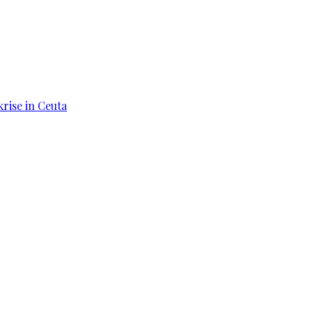
rise in Ceuta