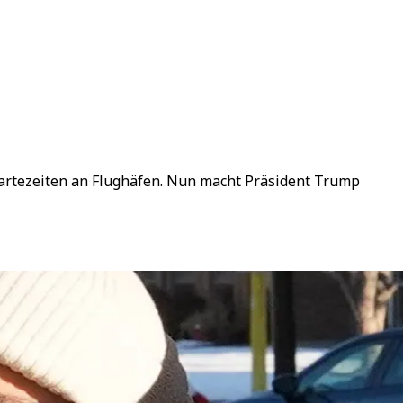
artezeiten an Flughäfen. Nun macht Präsident Trump