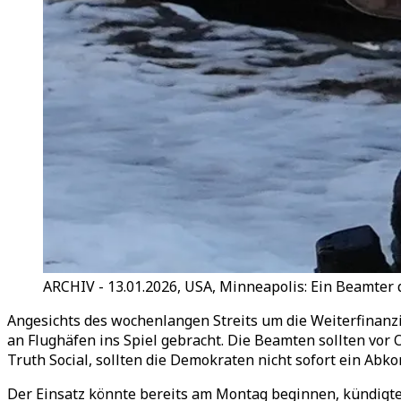
ARCHIV - 13.01.2026, USA, Minneapolis: Ein Beamter
Angesichts des wochenlangen Streits um die Weiterfinan
an Flughäfen ins Spiel gebracht. Die Beamten sollten vor
Truth Social, sollten die Demokraten nicht sofort ein Ab
Der Einsatz könnte bereits am Montag beginnen, kündigte 