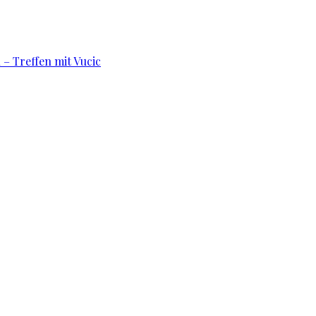
 – Treffen mit Vucic