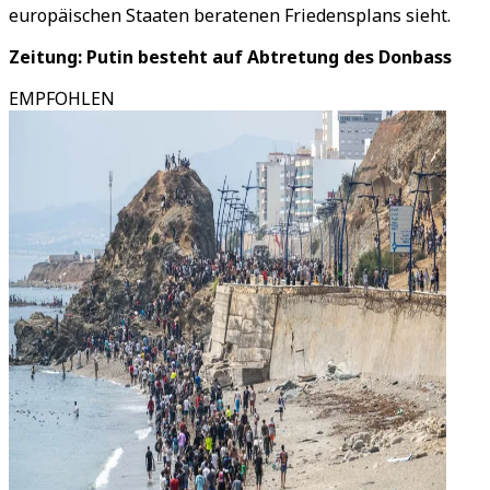
europäischen Staaten beratenen Friedensplans sieht.
Zeitung: Putin besteht auf Abtretung des Donbass
EMPFOHLEN