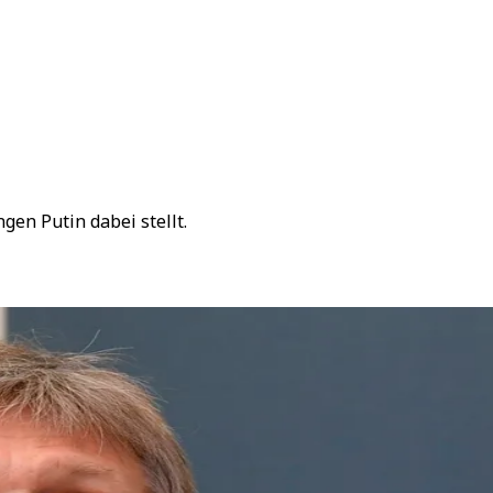
en Putin dabei stellt.