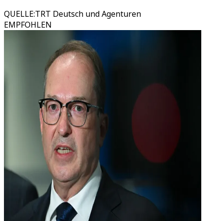
QUELLE
:
TRT Deutsch und Agenturen
EMPFOHLEN