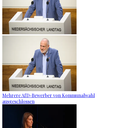
Mehrere AfD-Bewerber von Kommunalwahl
ausgeschlossen