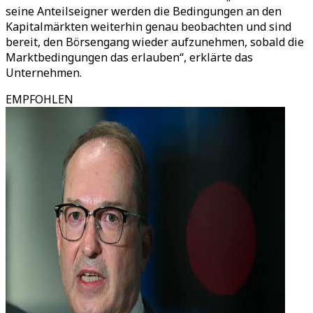
seine Anteilseigner werden die Bedingungen an den
Kapitalmärkten weiterhin genau beobachten und sind
bereit, den Börsengang wieder aufzunehmen, sobald die
Marktbedingungen das erlauben
“
, erklärte das
Unternehmen.
EMPFOHLEN