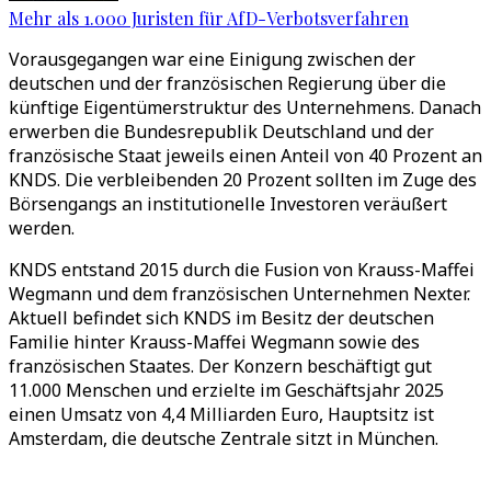
Mehr als 1.000 Juristen für AfD-Verbotsverfahren
Vorausgegangen war eine Einigung zwischen der
deutschen und der französischen Regierung über die
künftige Eigentümerstruktur des Unternehmens. Danach
erwerben die Bundesrepublik Deutschland und der
französische Staat jeweils einen Anteil von 40 Prozent an
KNDS. Die verbleibenden 20 Prozent sollten im Zuge des
Börsengangs an institutionelle Investoren veräußert
werden.
KNDS entstand 2015 durch die Fusion von Krauss-Maffei
Wegmann und dem französischen Unternehmen Nexter.
Aktuell befindet sich KNDS im Besitz der deutschen
Familie hinter Krauss-Maffei Wegmann sowie des
französischen Staates. Der Konzern beschäftigt gut
11.000 Menschen und erzielte im Geschäftsjahr 2025
einen Umsatz von 4,4 Milliarden Euro, Hauptsitz ist
Amsterdam, die deutsche Zentrale sitzt in München.