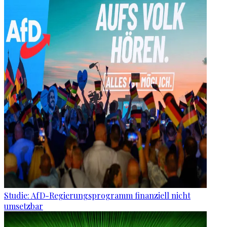
Studie: AfD-Regierungsprogramm finanziell nicht
umsetzbar