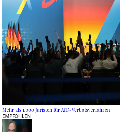
Mehr als 1.000 Juristen für AfD-Verbotsverfahren
EMPFOHLEN