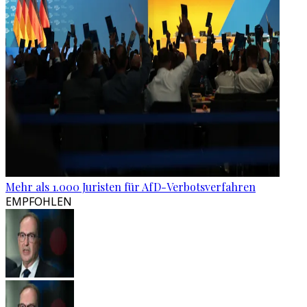
Mehr als 1.000 Juristen für AfD-Verbotsverfahren
EMPFOHLEN