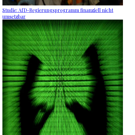
Studie: AfD-Regierungsprogramm finanziell nicht
umsetzbar