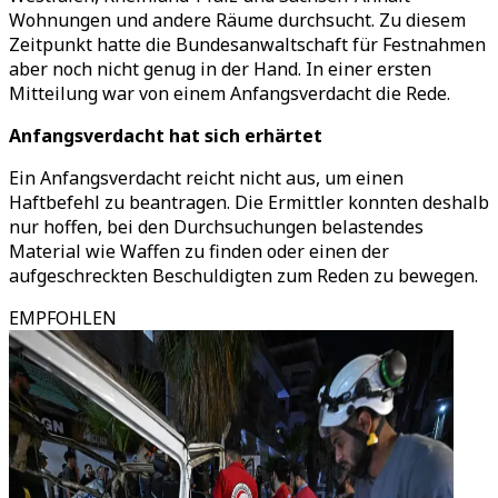
Wohnungen und andere Räume durchsucht. Zu diesem
Zeitpunkt hatte die Bundesanwaltschaft für Festnahmen
aber noch nicht genug in der Hand. In einer ersten
Mitteilung war von einem Anfangsverdacht die Rede.
Anfangsverdacht hat sich erhärtet
Ein Anfangsverdacht reicht nicht aus, um einen
Haftbefehl zu beantragen. Die Ermittler konnten deshalb
nur hoffen, bei den Durchsuchungen belastendes
Material wie Waffen zu finden oder einen der
aufgeschreckten Beschuldigten zum Reden zu bewegen.
EMPFOHLEN