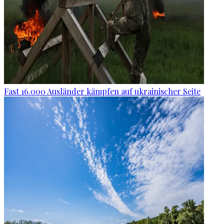
Fast 16.000 Ausländer kämpfen auf ukrainischer Seite