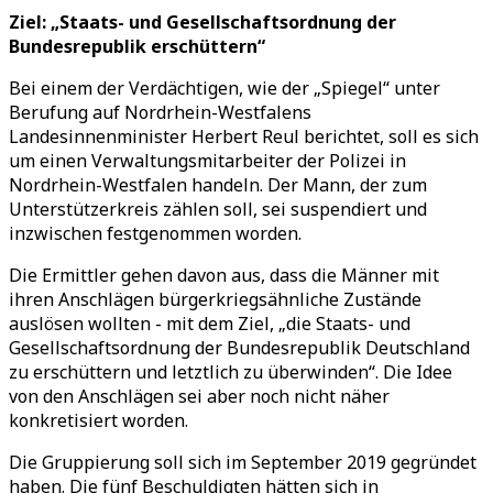
Ziel: „Staats- und Gesellschaftsordnung der
Bundesrepublik erschüttern“
Bei einem der Verdächtigen, wie der „Spiegel“ unter
Berufung auf Nordrhein-Westfalens
Landesinnenminister Herbert Reul berichtet, soll es sich
um einen Verwaltungsmitarbeiter der Polizei in
Nordrhein-Westfalen handeln. Der Mann, der zum
Unterstützerkreis zählen soll, sei suspendiert und
inzwischen festgenommen worden.
Die Ermittler gehen davon aus, dass die Männer mit
ihren Anschlägen bürgerkriegsähnliche Zustände
auslösen wollten - mit dem Ziel, „die Staats- und
Gesellschaftsordnung der Bundesrepublik Deutschland
zu erschüttern und letztlich zu überwinden“. Die Idee
von den Anschlägen sei aber noch nicht näher
konkretisiert worden.
Die Gruppierung soll sich im September 2019 gegründet
haben. Die fünf Beschuldigten hätten sich in