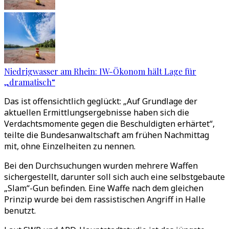
Niedrigwasser am Rhein: IW-Ökonom hält Lage für
„dramatisch“
Das ist offensichtlich geglückt: „Auf Grundlage der
aktuellen Ermittlungsergebnisse haben sich die
Verdachtsmomente gegen die Beschuldigten erhärtet“,
teilte die Bundesanwaltschaft am frühen Nachmittag
mit, ohne Einzelheiten zu nennen.
Bei den Durchsuchungen wurden mehrere Waffen
sichergestellt, darunter soll sich auch eine selbstgebaute
„Slam“-Gun befinden. Eine Waffe nach dem gleichen
Prinzip wurde bei dem rassistischen Angriff in Halle
benutzt.