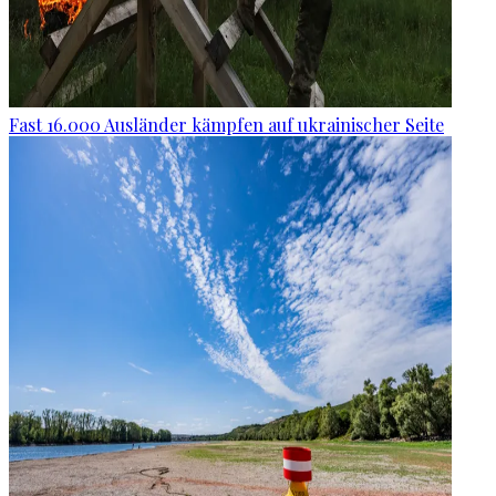
Fast 16.000 Ausländer kämpfen auf ukrainischer Seite