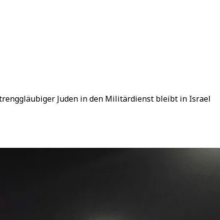
enggläubiger Juden in den Militärdienst bleibt in Israel