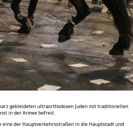
arz gekleideten ultraorthodoxen Juden mit traditionellen
nst in der Armee befreit.
rte eine der Hauptverkehrsstraßen in die Hauptstadt und