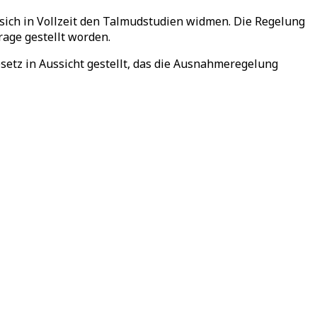
sich in Vollzeit den Talmudstudien widmen. Die Regelung
rage gestellt worden.
setz in Aussicht gestellt, das die Ausnahmeregelung