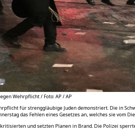
egen Wehrpflicht / Foto: AP / AP
pflicht für strenggläubige Juden demonstriert. Die in Schw
nerstag das Fehlen eines Gesetzes an, welches sie vom Die
kritisierten und setzten Planen in Brand. Die Polizei sper