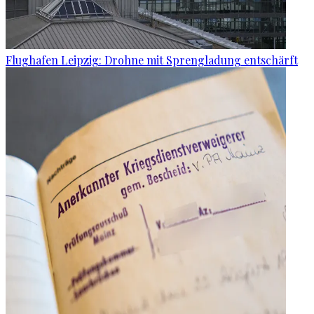
Flughafen Leipzig: Drohne mit Sprengladung entschärft