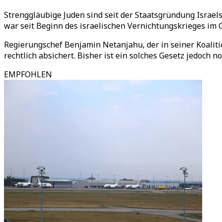
Strenggläubige Juden sind seit der Staatsgründung Israel
war seit Beginn des israelischen Vernichtungskrieges im
Regierungschef Benjamin Netanjahu, der in seiner Koalitio
rechtlich absichert. Bisher ist ein solches Gesetz jedoch 
EMPFOHLEN