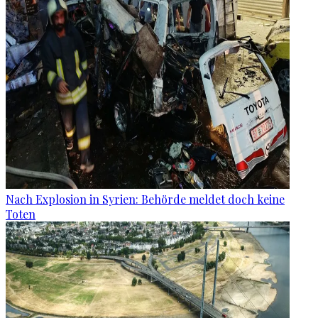
Nach Explosion in Syrien: Behörde meldet doch keine
Toten