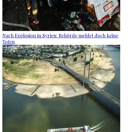
Nach Explosion in Syrien: Behörde meldet doch keine
Toten