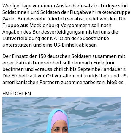
Wenige Tage vor einem Auslandseinsatz in Türkiye sind
Soldatinnen und Soldaten der Flugabwehrraketengruppe
24 der Bundeswehr feierlich verabschiedet worden. Die
Truppe aus Mecklenburg-Vorpommern soll nach
Angaben des Bundesverteidigungsministeriums die
Luftverteidigung der NATO an der Südostflanke
unterstützen und eine US-Einheit ablösen.
Der Einsatz der 150 deutschen Soldaten zusammen mit
einer Patriot-Feuereinheit soll demnach Ende Juni
beginnen und voraussichtlich bis September andauern.
Die Einheit soll vor Ort vor allem mit türkischen und US-
amerikanischen Partnern zusammenarbeiten, hieß es.
EMPFOHLEN