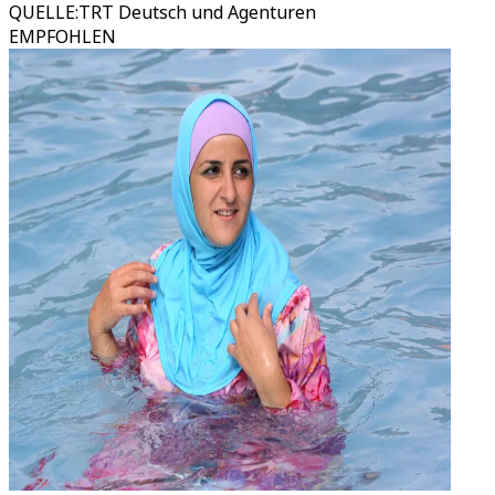
QUELLE
:
TRT Deutsch und Agenturen
EMPFOHLEN