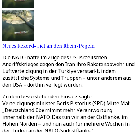
Neues Rekord-Tief an den Rhein-Pegeln
Die NATO hatte im Zuge des US-israelischen
Angriffskrieges gegen den Iran ihre Raketenabwehr und
Luftverteidigung in der Türkiye verstärkt, indem
zusätzliche Systeme und Truppen – unter anderem aus
den USA – dorthin verlegt wurden.
Zu dem bevorstehenden Einsatz sagte
Verteidigungsminister Boris Pistorius (SPD) Mitte Mai:
„Deutschland übernimmt mehr Verantwortung
innerhalb der NATO. Das tun wir an der Ostflanke, im
Hohen Norden – und nun auch für mehrere Wochen in
der Türkei an der NATO-Südostflanke.“