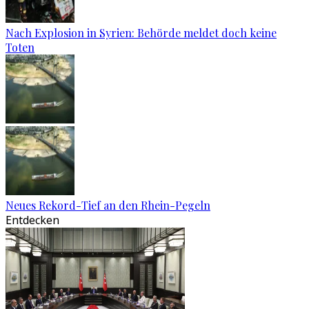
Nach Explosion in Syrien: Behörde meldet doch keine
Toten
Neues Rekord-Tief an den Rhein-Pegeln
Entdecken