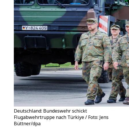
Deutschland: Bundeswehr schickt
Flugabwehrtruppe nach Türkiye / Foto: Jens
Büttner/dpa