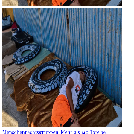
Menschenrechtsgruppen: Mehr als 140 Tote bei