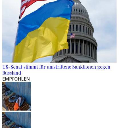
US-Senat stimmt für umstrittene Sanktionen gegen
Russland
EMPFOHLEN