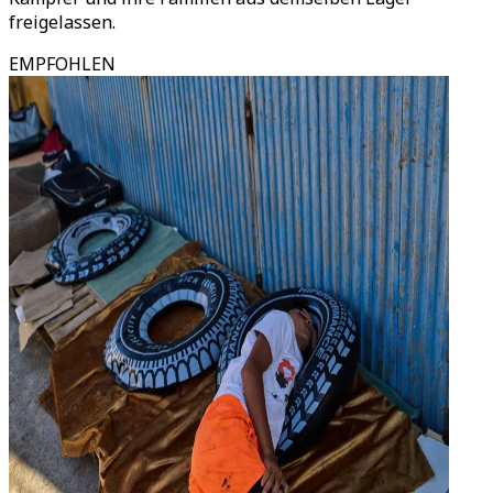
freigelassen.
EMPFOHLEN