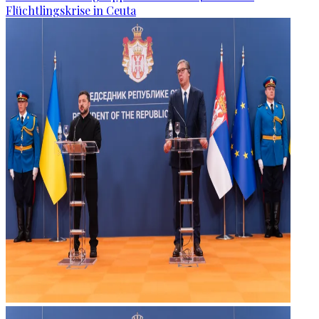
Flüchtlingskrise in Ceuta