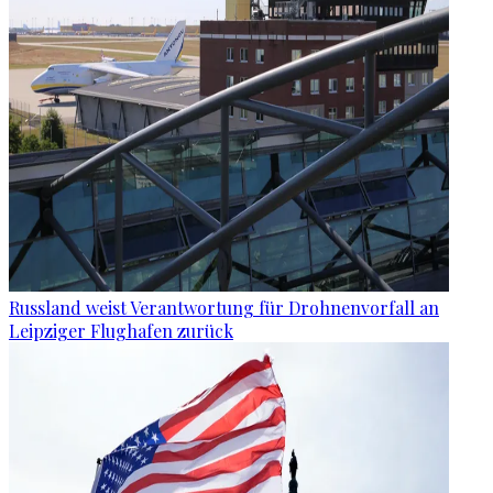
Russland weist Verantwortung für Drohnenvorfall an
Leipziger Flughafen zurück