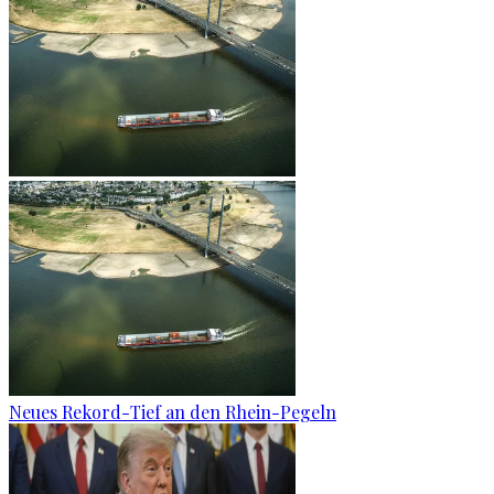
Neues Rekord-Tief an den Rhein-Pegeln