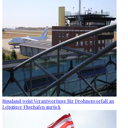
Russland weist Verantwortung für Drohnenvorfall an
Leipziger Flughafen zurück