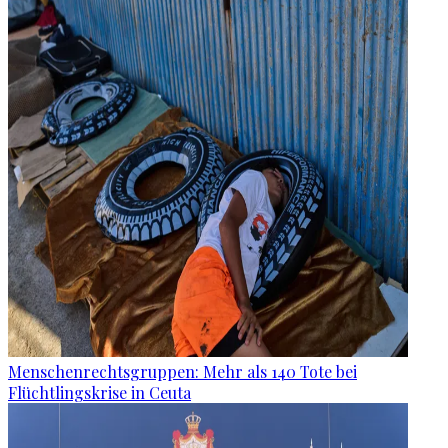
Menschenrechtsgruppen: Mehr als 140 Tote bei
Flüchtlingskrise in Ceuta