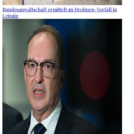
Bundesanwaltschaft ermittelt zu Drohnen-Vorfall in
Leipzig