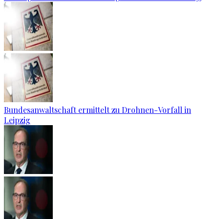
Bundesanwaltschaft ermittelt zu Drohnen-Vorfall in
Leipzig