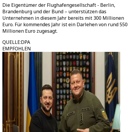
Die Eigentümer der Flughafengesellschaft - Berlin,
Brandenburg und der Bund – unterstützen das
Unternehmen in diesem Jahr bereits mit 300 Millionen
Euro. Für kommendes Jahr ist ein Darlehen von rund 550
Millionen Euro zugesagt.
QUELLE
:
DPA
EMPFOHLEN