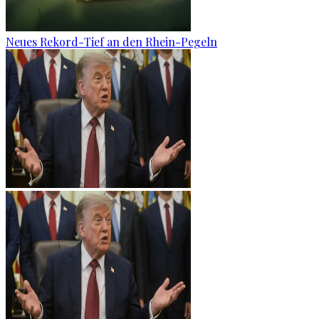
Neues Rekord-Tief an den Rhein-Pegeln