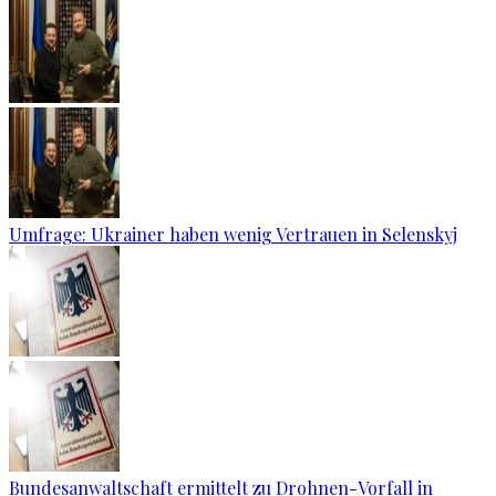
Umfrage: Ukrainer haben wenig Vertrauen in Selenskyj
Bundesanwaltschaft ermittelt zu Drohnen-Vorfall in