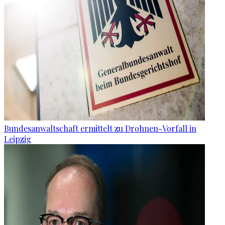
Bundesanwaltschaft ermittelt zu Drohnen-Vorfall in
Leipzig