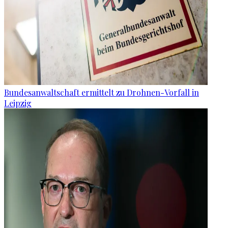
Bundesanwaltschaft ermittelt zu Drohnen-Vorfall in
Leipzig