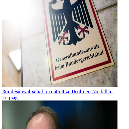
Bundesanwaltschaft ermittelt zu Drohnen-Vorfall in
Leipzig