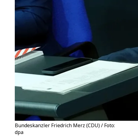
Bundeskanzler Friedrich Merz (CDU) / Foto:
dpa