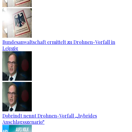
Bundesanwaltschaft ermittelt zu Drohnen-Vorfall in
Leipzig
Dobrindt nennt Drohnen-Vorfall „hybrides
Anschlagsszenario“