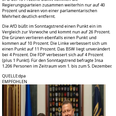
Regierungsparteien zusammen weiterhin nur auf 40
Prozent und wären von einer parlamentarischen
Mehrheit deutlich entfernt.
Die AfD büßt im Sonntagstrend einen Punkt ein im
Vergleich zur Vorwoche und kommt nun auf 26 Prozent.
Die Grünen verlieren ebenfalls einen Punkt und
kommen auf 10 Prozent. Die Linke verbessert sich um
einen Punkt auf 11 Prozent. Das BSW liegt unverändert
bei 4 Prozent. Die FDP verbessert sich auf 4 Prozent
(plus 1 Punkt). Für den Sonntagstrend befragte Insa
1.206 Personen im Zeitraum vom 1. bis zum 5. Dezember.
QUELLE
:
dpa
EMPFOHLEN