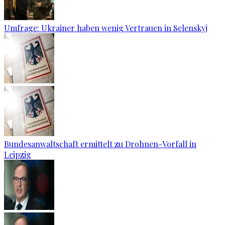
Umfrage: Ukrainer haben wenig Vertrauen in Selenskyj
Bundesanwaltschaft ermittelt zu Drohnen-Vorfall in
Leipzig