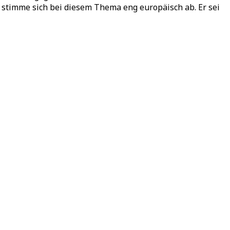
stimme sich bei diesem Thema eng europäisch ab. Er sei