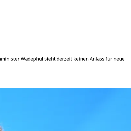
nminister Wadephul sieht derzeit keinen Anlass für neue