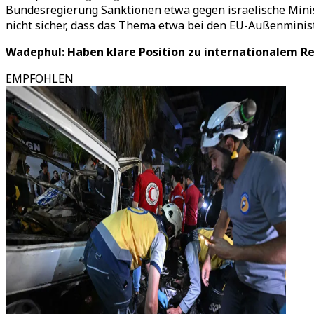
Bundesregierung Sanktionen etwa gegen israelische Minis
nicht sicher, dass das Thema etwa bei den EU-Außenminis
Wadephul: Haben klare Position zu internationalem R
EMPFOHLEN