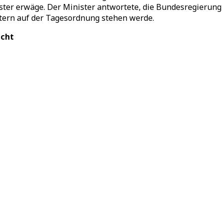
ter erwäge. Der Minister antwortete, die Bundesregierung 
tern auf der Tagesordnung stehen werde.
echt