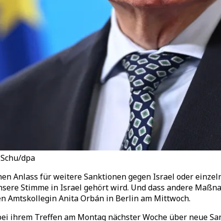
 Schu/dpa
n Anlass für weitere Sanktionen gegen Israel oder einzeln
nsere Stimme in Israel gehört wird. Und dass andere Maßna
en Amtskollegin Anita Orbán in Berlin am Mittwoch.
ei ihrem Treffen am Montag nächster Woche über neue Sank