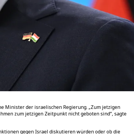
e Minister der israelischen Regierung. „Zum jetzigen
hmen zum jetzigen Zeitpunkt nicht geboten sind“, sagte
tionen gegen Israel diskutieren würden oder ob die