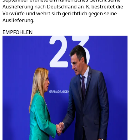
Auslieferung nach Deutschland an. K. bestreitet die
Vorwürfe und wehrt sich gerichtlich gegen seine
Auslieferung.
EMPFOHLEN