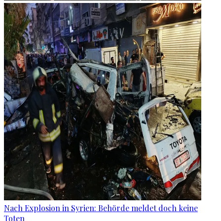
Nach Explosion in Syrien: Behörde meldet doch keine
Toten