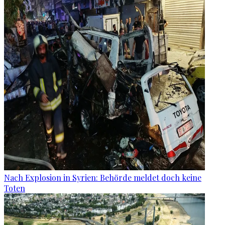
Nach Explosion in Syrien: Behörde meldet doch keine
Toten