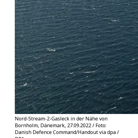
Nord-Stream-2-Gasleck in der Nähe von
Bornholm, Dänemark, 27.09.2022 / Foto:
Danish Defence Command/Handout via dpa /