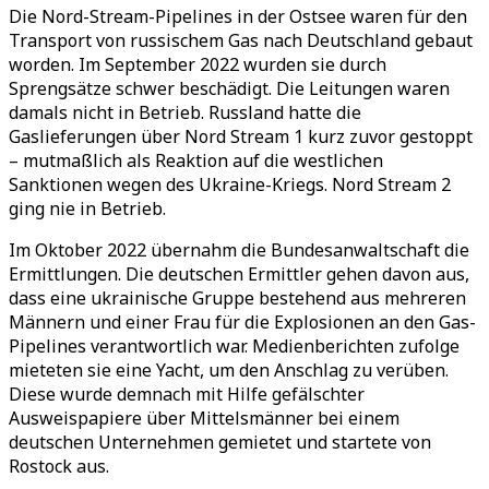
Die Nord-Stream-Pipelines in der Ostsee waren für den
Transport von russischem Gas nach Deutschland gebaut
worden. Im September 2022 wurden sie durch
Sprengsätze schwer beschädigt. Die Leitungen waren
damals nicht in Betrieb. Russland hatte die
Gaslieferungen über Nord Stream 1 kurz zuvor gestoppt
– mutmaßlich als Reaktion auf die westlichen
Sanktionen wegen des Ukraine-Kriegs. Nord Stream 2
ging nie in Betrieb.
Im Oktober 2022 übernahm die Bundesanwaltschaft die
Ermittlungen. Die deutschen Ermittler gehen davon aus,
dass eine ukrainische Gruppe bestehend aus mehreren
Männern und einer Frau für die Explosionen an den Gas-
Pipelines verantwortlich war. Medienberichten zufolge
mieteten sie eine Yacht, um den Anschlag zu verüben.
Diese wurde demnach mit Hilfe gefälschter
Ausweispapiere über Mittelsmänner bei einem
deutschen Unternehmen gemietet und startete von
Rostock aus.