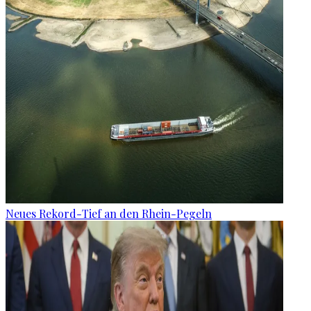
Neues Rekord-Tief an den Rhein-Pegeln