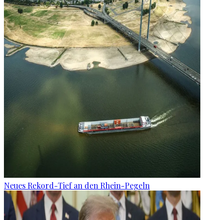
Neues Rekord-Tief an den Rhein-Pegeln