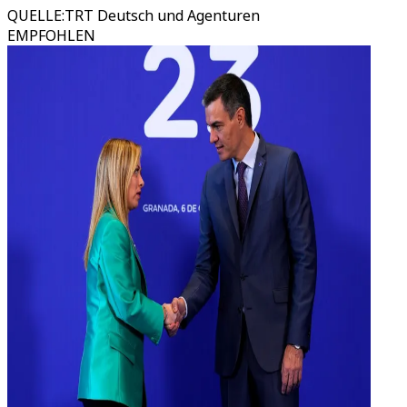
QUELLE
:
TRT Deutsch und Agenturen
EMPFOHLEN