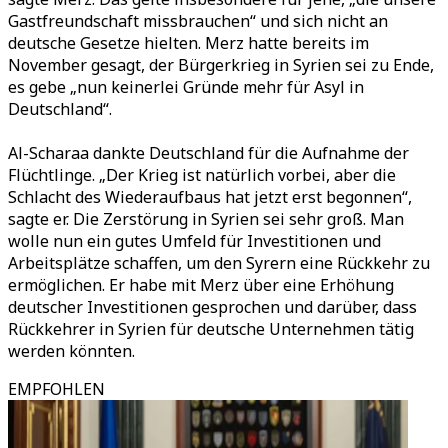
Gastfreundschaft missbrauchen“ und sich nicht an
deutsche Gesetze hielten. Merz hatte bereits im
November gesagt, der Bürgerkrieg in Syrien sei zu Ende,
es gebe „nun keinerlei Gründe mehr für Asyl in
Deutschland“.
Al-Scharaa dankte Deutschland für die Aufnahme der
Flüchtlinge. „Der Krieg ist natürlich vorbei, aber die
Schlacht des Wiederaufbaus hat jetzt erst begonnen“,
sagte er. Die Zerstörung in Syrien sei sehr groß. Man
wolle nun ein gutes Umfeld für Investitionen und
Arbeitsplätze schaffen, um den Syrern eine Rückkehr zu
ermöglichen. Er habe mit Merz über eine Erhöhung
deutscher Investitionen gesprochen und darüber, dass
Rückkehrer in Syrien für deutsche Unternehmen tätig
werden könnten.
EMPFOHLEN