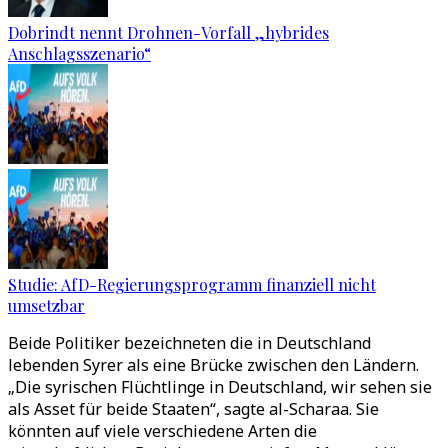
Dobrindt nennt Drohnen-Vorfall „hybrides
Anschlagsszenario“
Studie: AfD-Regierungsprogramm finanziell nicht
umsetzbar
Beide Politiker bezeichneten die in Deutschland
lebenden Syrer als eine Brücke zwischen den Ländern.
„Die syrischen Flüchtlinge in Deutschland, wir sehen sie
als Asset für beide Staaten“, sagte al-Scharaa. Sie
könnten auf viele verschiedene Arten die