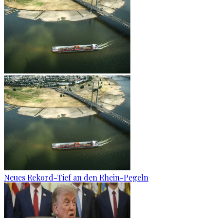
Neues Rekord-Tief an den Rhein-Pegeln