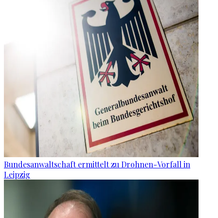
Bundesanwaltschaft ermittelt zu Drohnen-Vorfall in
Leipzig