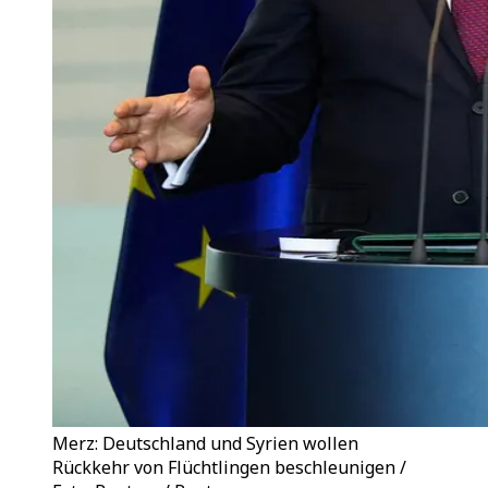
Merz: Deutschland und Syrien wollen
Rückkehr von Flüchtlingen beschleunigen /