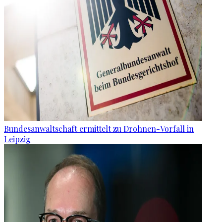
Bundesanwaltschaft ermittelt zu Drohnen-Vorfall in
Leipzig