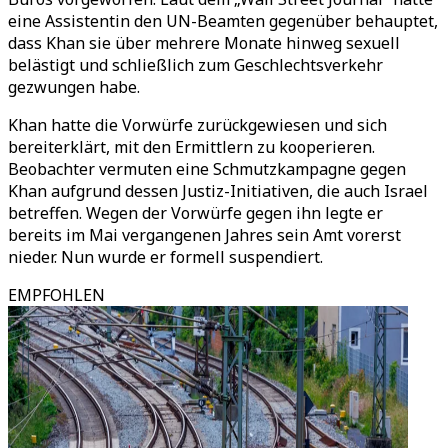
eine Assistentin den UN-Beamten gegenüber behauptet,
dass Khan sie über mehrere Monate hinweg sexuell
belästigt und schließlich zum Geschlechtsverkehr
gezwungen habe.
Khan hatte die Vorwürfe zurückgewiesen und sich
bereiterklärt, mit den Ermittlern zu kooperieren.
Beobachter vermuten eine Schmutzkampagne gegen
Khan aufgrund dessen Justiz-Initiativen, die auch Israel
betreffen. Wegen der Vorwürfe gegen ihn legte er
bereits im Mai vergangenen Jahres sein Amt vorerst
nieder. Nun wurde er formell suspendiert.
EMPFOHLEN