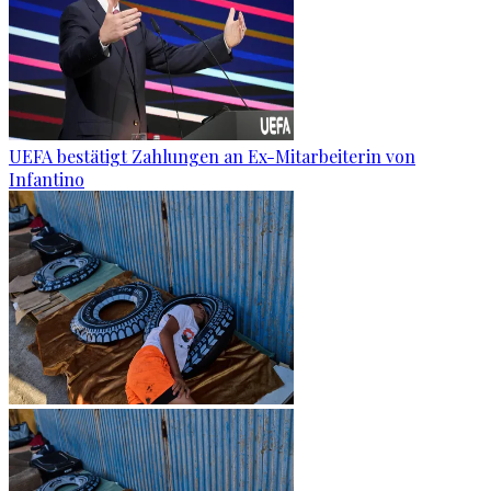
UEFA bestätigt Zahlungen an Ex-Mitarbeiterin von
Infantino