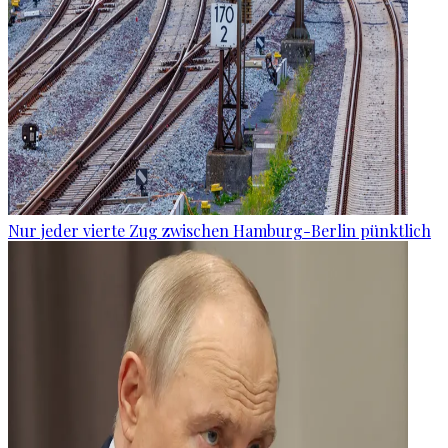
Nur jeder vierte Zug zwischen Hamburg-Berlin pünktlich