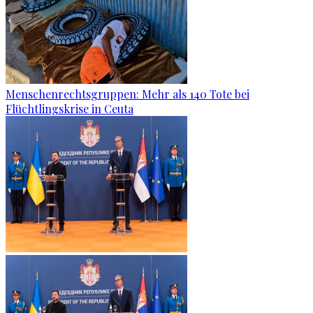
Menschenrechtsgruppen: Mehr als 140 Tote bei
Flüchtlingskrise in Ceuta