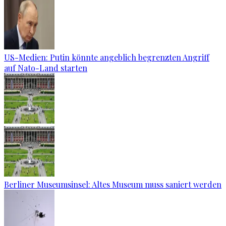
US-Medien: Putin könnte angeblich begrenzten Angriff
auf Nato-Land starten
Berliner Museumsinsel: Altes Museum muss saniert werden