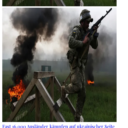
Fast 16.000 Ausländer kämpfen auf ukrainischer Seite