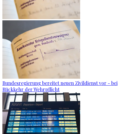
Bundesregierung bereitet neuen Zivildienst vor - bei
Rückkehr der Wehrpflicht