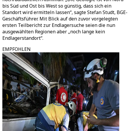
bis Süd und Ost bis West so günstig, dass sich ein
Standort wird ermitteln lassen“, sagte Stefan Studt, BGE-
Geschäftsführer. Mit Blick auf den zuvor vorgelegten
ersten Teilbericht zur Endlagersuche seien die nun
ausgewählten Regionen aber „noch lange kein
Endlagerstandort“.
EMPFOHLEN