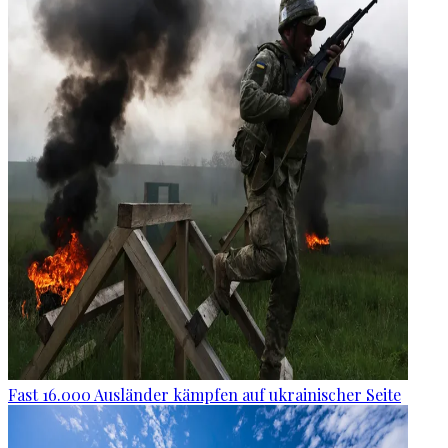
Fast 16.000 Ausländer kämpfen auf ukrainischer Seite