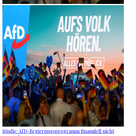
Studie: AfD-Regierungsprogramm finanziell nicht