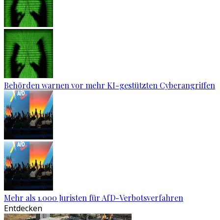
Behörden warnen vor mehr KI-gestützten Cyberangriffen
Mehr als 1.000 Juristen für AfD-Verbotsverfahren
Entdecken