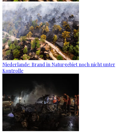
Niederlande: Brand in Naturgebiet noch nicht unter
Kontrolle