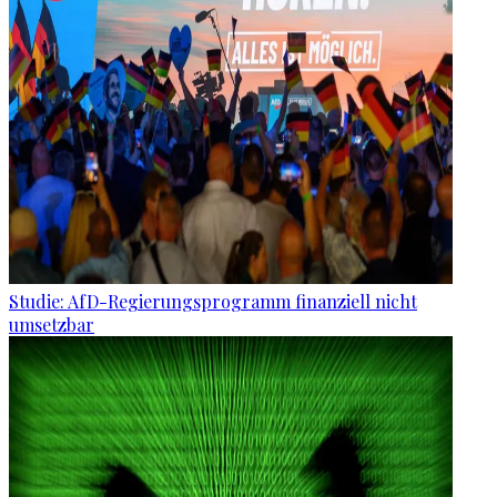
Studie: AfD-Regierungsprogramm finanziell nicht
umsetzbar