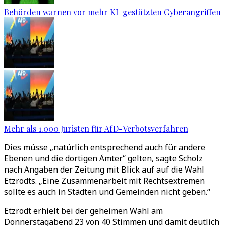
Behörden warnen vor mehr KI-gestützten Cyberangriffen
Mehr als 1.000 Juristen für AfD-Verbotsverfahren
Dies müsse „natürlich entsprechend auch für andere
Ebenen und die dortigen Ämter“ gelten, sagte Scholz
nach Angaben der Zeitung mit Blick auf auf die Wahl
Etzrodts. „Eine Zusammenarbeit mit Rechtsextremen
sollte es auch in Städten und Gemeinden nicht geben.“
Etzrodt erhielt bei der geheimen Wahl am
Donnerstagabend 23 von 40 Stimmen und damit deutlich