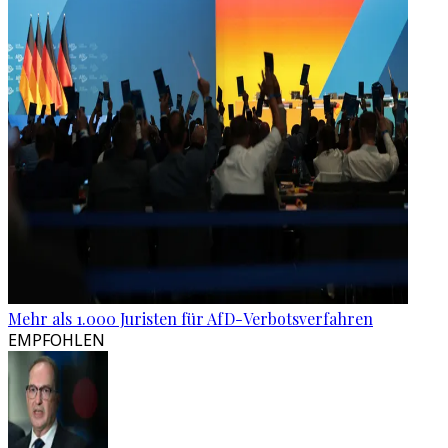
Mehr als 1.000 Juristen für AfD-Verbotsverfahren
EMPFOHLEN