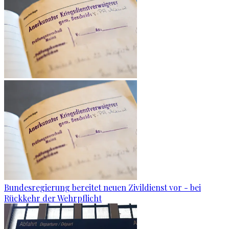
Bundesregierung bereitet neuen Zivildienst vor - bei
Rückkehr der Wehrpflicht