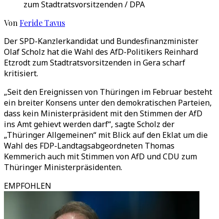
zum Stadtratsvorsitzenden / DPA
Von
Feride Tavus
Der SPD-Kanzlerkandidat und Bundesfinanzminister
Olaf Scholz hat die Wahl des AfD-Politikers Reinhard
Etzrodt zum Stadtratsvorsitzenden in Gera scharf
kritisiert.
„Seit den Ereignissen von Thüringen im Februar besteht
ein breiter Konsens unter den demokratischen Parteien,
dass kein Ministerpräsident mit den Stimmen der AfD
ins Amt gehievt werden darf“, sagte Scholz der
„Thüringer Allgemeinen“ mit Blick auf den Eklat um die
Wahl des FDP-Landtagsabgeordneten Thomas
Kemmerich auch mit Stimmen von AfD und CDU zum
Thüringer Ministerpräsidenten.
EMPFOHLEN