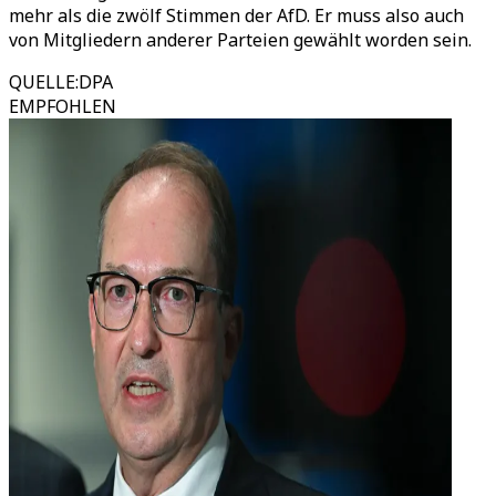
mehr als die zwölf Stimmen der AfD. Er muss also auch
von Mitgliedern anderer Parteien gewählt worden sein.
QUELLE
:
DPA
EMPFOHLEN