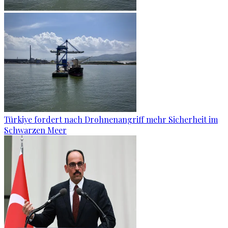
Türkiye fordert nach Drohnenangriff mehr Sicherheit im
Schwarzen Meer