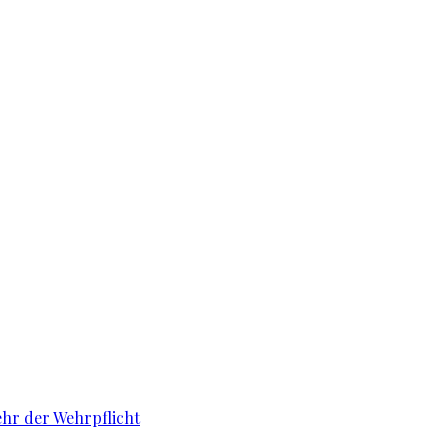
ehr der Wehrpflicht