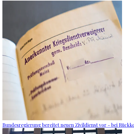
Bundesregierung bereitet neuen Zivildienst vor - bei Rückk