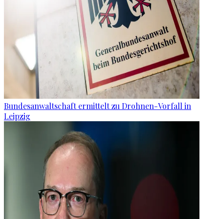
Bundesanwaltschaft ermittelt zu Drohnen-Vorfall in
Leipzig