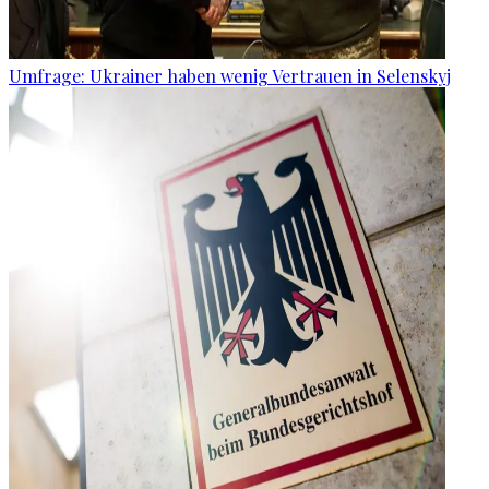
Umfrage: Ukrainer haben wenig Vertrauen in Selenskyj