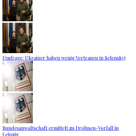
Umfrage: Ukrainer haben wenig Vertrauen in Selenskyj
Bundesanwaltschaft ermittelt zu Drohnen-Vorfall in
Leipzig