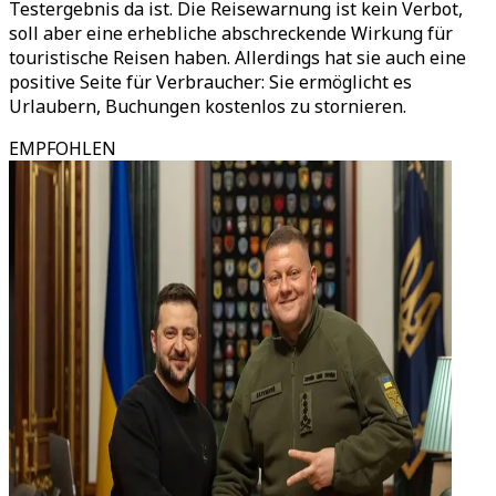
Testergebnis da ist. Die Reisewarnung ist kein Verbot,
soll aber eine erhebliche abschreckende Wirkung für
touristische Reisen haben. Allerdings hat sie auch eine
positive Seite für Verbraucher: Sie ermöglicht es
Urlaubern, Buchungen kostenlos zu stornieren.
EMPFOHLEN