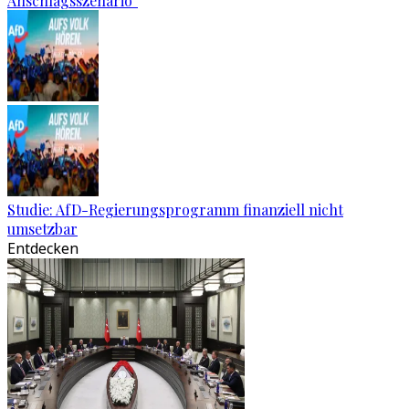
Anschlagsszenario“
Studie: AfD-Regierungsprogramm finanziell nicht
umsetzbar
Entdecken