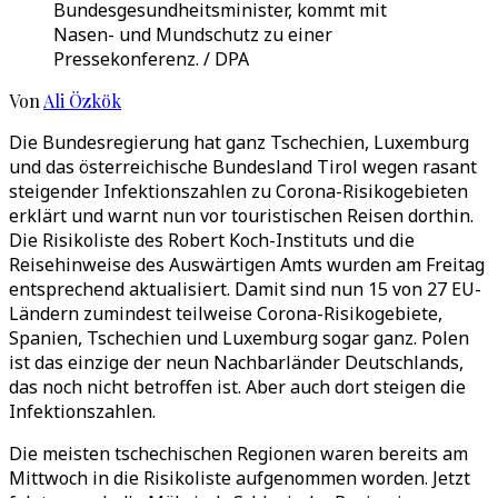
Bundesgesundheitsminister, kommt mit
Nasen- und Mundschutz zu einer
Pressekonferenz. / DPA
Von
Ali Özkök
Die Bundesregierung hat ganz Tschechien, Luxemburg
und das österreichische Bundesland Tirol wegen rasant
steigender Infektionszahlen zu Corona-Risikogebieten
erklärt und warnt nun vor touristischen Reisen dorthin.
Die Risikoliste des Robert Koch-Instituts und die
Reisehinweise des Auswärtigen Amts wurden am Freitag
entsprechend aktualisiert. Damit sind nun 15 von 27 EU-
Ländern zumindest teilweise Corona-Risikogebiete,
Spanien, Tschechien und Luxemburg sogar ganz. Polen
ist das einzige der neun Nachbarländer Deutschlands,
das noch nicht betroffen ist. Aber auch dort steigen die
Infektionszahlen.
Die meisten tschechischen Regionen waren bereits am
Mittwoch in die Risikoliste aufgenommen worden. Jetzt