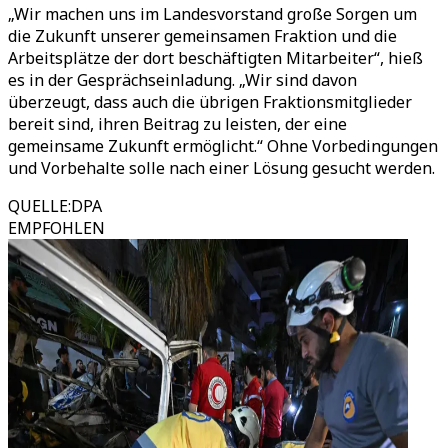
„Wir machen uns im Landesvorstand große Sorgen um
die Zukunft unserer gemeinsamen Fraktion und die
Arbeitsplätze der dort beschäftigten Mitarbeiter“, hieß
es in der Gesprächseinladung. „Wir sind davon
überzeugt, dass auch die übrigen Fraktionsmitglieder
bereit sind, ihren Beitrag zu leisten, der eine
gemeinsame Zukunft ermöglicht.“ Ohne Vorbedingungen
und Vorbehalte solle nach einer Lösung gesucht werden.
QUELLE
:
DPA
EMPFOHLEN