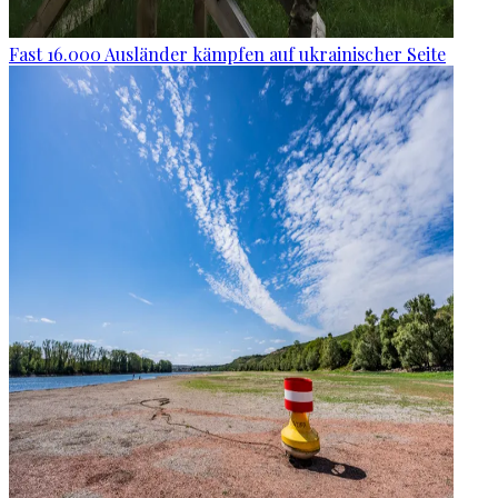
Fast 16.000 Ausländer kämpfen auf ukrainischer Seite