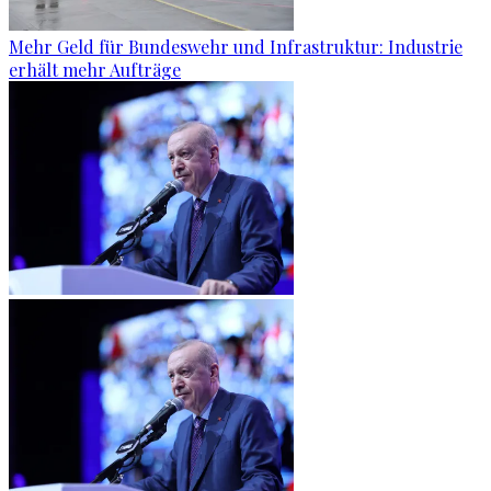
Mehr Geld für Bundeswehr und Infrastruktur: Industrie
erhält mehr Aufträge