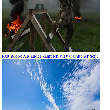
Fast 16.000 Ausländer kämpfen auf ukrainischer Seite