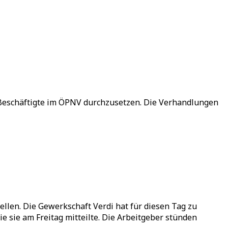
 Beschäftigte im ÖPNV durchzusetzen. Die Verhandlungen
len. Die Gewerkschaft Verdi hat für diesen Tag zu
 sie am Freitag mitteilte. Die Arbeitgeber stünden