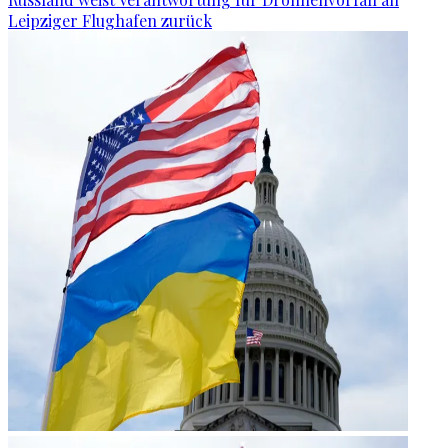
Leipziger Flughafen zurück