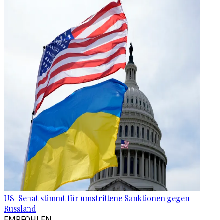
US-Senat stimmt für umstrittene Sanktionen gegen
Russland
EMPFOHLEN