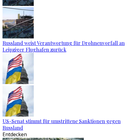
Russland weist Verantwortung für Drohnenvorfall an
Leipziger Flughafen zurück
US-Senat stimmt für umstrittene Sanktionen gegen
Russland
Entdecken