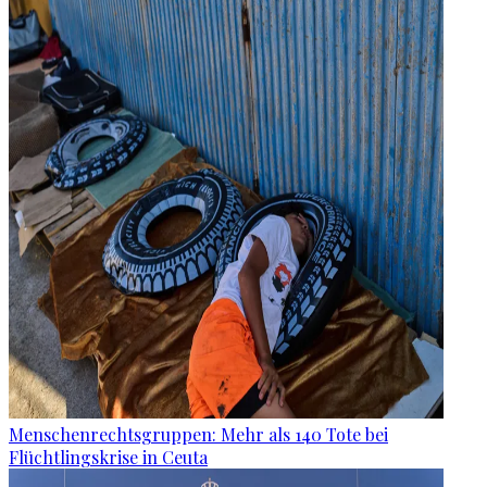
Menschenrechtsgruppen: Mehr als 140 Tote bei
Flüchtlingskrise in Ceuta