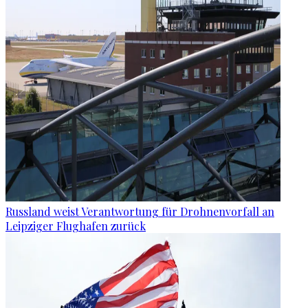
Russland weist Verantwortung für Drohnenvorfall an
Leipziger Flughafen zurück