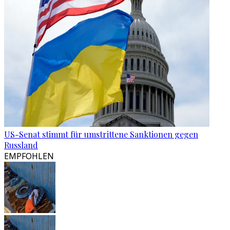
US-Senat stimmt für umstrittene Sanktionen gegen
Russland
EMPFOHLEN