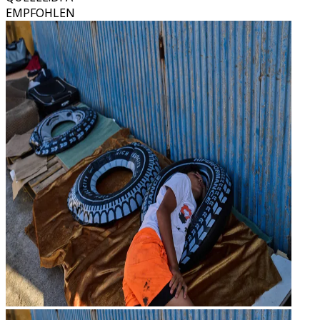
EMPFOHLEN