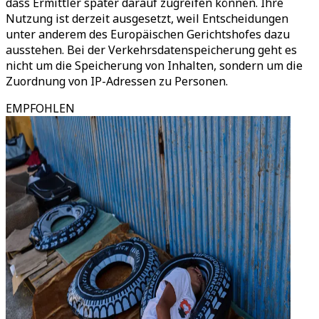
dass Ermittler später darauf zugreifen können. Ihre
Nutzung ist derzeit ausgesetzt, weil Entscheidungen
unter anderem des Europäischen Gerichtshofes dazu
ausstehen. Bei der Verkehrsdatenspeicherung geht es
nicht um die Speicherung von Inhalten, sondern um die
Zuordnung von IP-Adressen zu Personen.
EMPFOHLEN