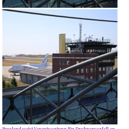
Russland weist Verantwortung für Drohnenvorfall an