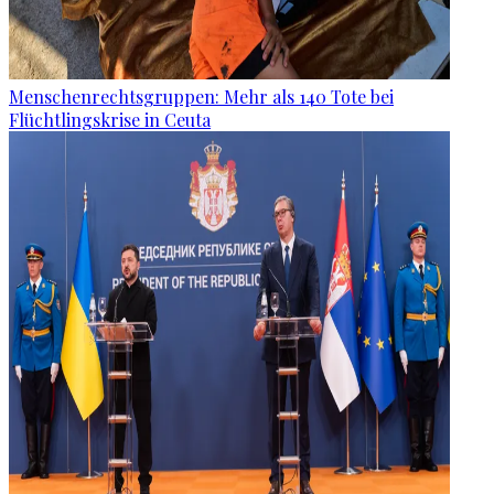
Menschenrechtsgruppen: Mehr als 140 Tote bei
Flüchtlingskrise in Ceuta