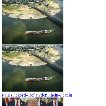
Neues Rekord-Tief an den Rhein-Pegeln