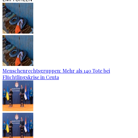
Menschenrechtsgruppen: Mehr als 140 Tote bei
Flüchtlingskrise in Ceuta