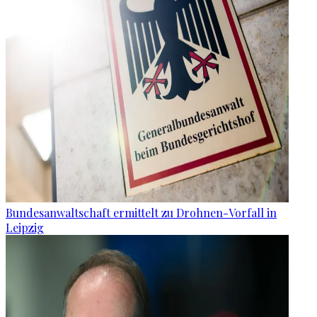
Bundesanwaltschaft ermittelt zu Drohnen-Vorfall in
Leipzig