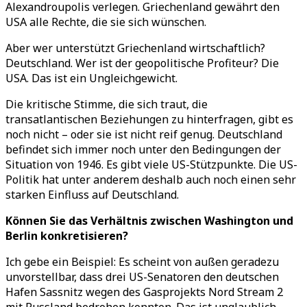
Alexandroupolis verlegen. Griechenland gewährt den
USA alle Rechte, die sie sich wünschen.
Aber wer unterstützt Griechenland wirtschaftlich?
Deutschland. Wer ist der geopolitische Profiteur? Die
USA. Das ist ein Ungleichgewicht.
Die kritische Stimme, die sich traut, die
transatlantischen Beziehungen zu hinterfragen, gibt es
noch nicht – oder sie ist nicht reif genug. Deutschland
befindet sich immer noch unter den Bedingungen der
Situation von 1946. Es gibt viele US-Stützpunkte. Die US-
Politik hat unter anderem deshalb auch noch einen sehr
starken Einfluss auf Deutschland.
Können Sie das Verhältnis zwischen Washington und
Berlin konkretisieren?
Ich gebe ein Beispiel: Es scheint von außen geradezu
unvorstellbar, dass drei US-Senatoren den deutschen
Hafen Sassnitz wegen des Gasprojekts Nord Stream 2