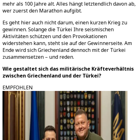
mehr als 100 Jahre alt. Alles hängt letztendlich davon ab,
wer zuerst den Marathon aufgibt.
Es geht hier auch nicht darum, einen kurzen Krieg zu
gewinnen. Solange die Türkei Ihre seismischen
Aktivitäten schützen und den Provokationen
widerstehen kann, steht sie auf der Gewinnerseite. Am
Ende wird sich Griechenland dennoch mit der Türkei
zusammensetzen – und reden.
Wie gestaltet sich das militärische Kräfteverhältnis
zwischen Griechenland und der Türkei?
EMPFOHLEN