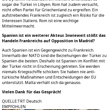
sogar die Türkei in Libyen. Rom hat zudem versucht,
nicht offen Partei für Griechenland zu ergreifen. Ein
aufstrebendes Frankreich ist zugleich ein Risiko für die
Interessen Italiens. Rom ist eine wichtige
Mittelmeermacht.
Spanien ist ein weiterer Akteur. Inwieweit stößt das
Handeln Frankreichs auf Opposition in Madrid?
Auch Spanien ist ein Gegengewicht zu Frankreich.
Innerhalb der NATO sind die Beziehungen der Türkei zu
Spanien die besten. Deshalb ist Spanien im Konflikt mit
der Türkei nicht in Erscheinung getreten. Sie werden
niemals Kriegsschiffe schicken. Sie haben nie anti-
türkische Maßnahmen und Entscheidungen der EU
unterstützt. Malta verhält sich da genauso.
Vielen Dank für das Gespräch!
QUELLE
:
TRT Deutsch
EMPFOHLEN