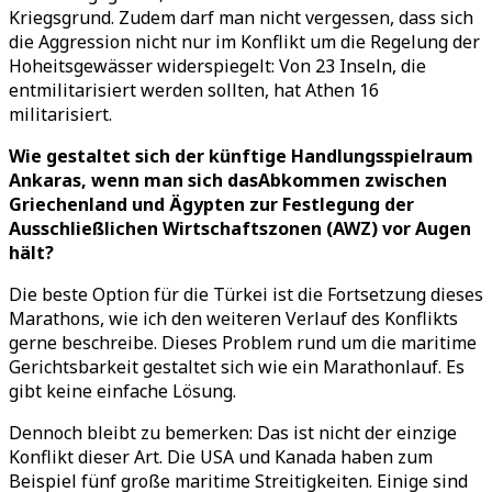
Kriegsgrund. Zudem darf man nicht vergessen, dass sich
die Aggression nicht nur im Konflikt um die Regelung der
Hoheitsgewässer widerspiegelt: Von 23 Inseln, die
entmilitarisiert werden sollten, hat Athen 16
militarisiert.
Wie gestaltet sich der künftige Handlungsspielraum
Ankaras, wenn man sich dasAbkommen zwischen
Griechenland und Ägypten zur Festlegung der
Ausschließlichen Wirtschaftszonen (AWZ) vor Augen
hält?
Die beste Option für die Türkei ist die Fortsetzung dieses
Marathons, wie ich den weiteren Verlauf des Konflikts
gerne beschreibe. Dieses Problem rund um die maritime
Gerichtsbarkeit gestaltet sich wie ein Marathonlauf. Es
gibt keine einfache Lösung.
Dennoch bleibt zu bemerken: Das ist nicht der einzige
Konflikt dieser Art. Die USA und Kanada haben zum
Beispiel fünf große maritime Streitigkeiten. Einige sind