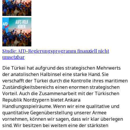
Studie: AfD-Regierungsprogramm finanziell nicht
umsetzbar
Die Türkei hat aufgrund des strategischen Mehrwerts
der anatolischen Halbinsel eine starke Hand. Sie
verschafft der Türkei durch die Kontrolle ihres maritimen
Zuständigkeitsbereichs einen enormen strategischen
Vorteil. Auch die Zusammenarbeit mit der Türkischen
Republik Nordzypern bietet Ankara
Handlungsspielräume. Wenn wir eine qualitative und
quantitative Gegenüberstellung unserer Armee
vornehmen, können wir sagen, dass wir klar überlegen
sind. Wir besitzen bei weitem eine der stärksten