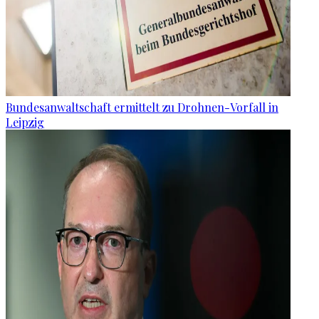
Bundesanwaltschaft ermittelt zu Drohnen-Vorfall in
Leipzig