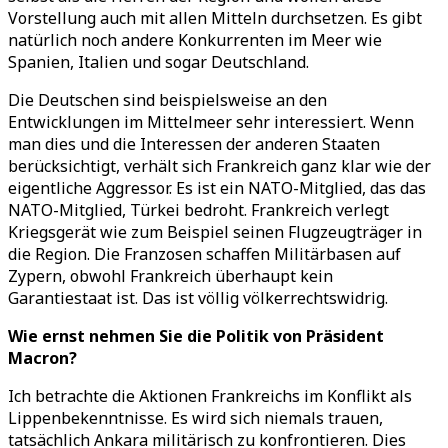
Vorstellung auch mit allen Mitteln durchsetzen. Es gibt
natürlich noch andere Konkurrenten im Meer wie
Spanien, Italien und sogar Deutschland.
Die Deutschen sind beispielsweise an den
Entwicklungen im Mittelmeer sehr interessiert. Wenn
man dies und die Interessen der anderen Staaten
berücksichtigt, verhält sich Frankreich ganz klar wie der
eigentliche Aggressor. Es ist ein NATO-Mitglied, das das
NATO-Mitglied, Türkei bedroht. Frankreich verlegt
Kriegsgerät wie zum Beispiel seinen Flugzeugträger in
die Region. Die Franzosen schaffen Militärbasen auf
Zypern, obwohl Frankreich überhaupt kein
Garantiestaat ist. Das ist völlig völkerrechtswidrig.
Wie ernst nehmen Sie die Politik von Präsident
Macron?
Ich betrachte die Aktionen Frankreichs im Konflikt als
Lippenbekenntnisse. Es wird sich niemals trauen,
tatsächlich Ankara militärisch zu konfrontieren. Dies