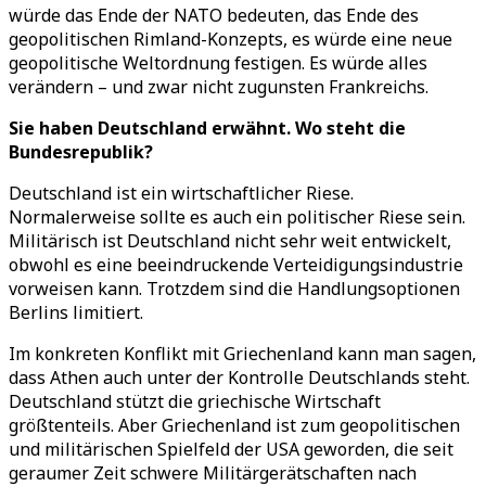
würde das Ende der NATO bedeuten, das Ende des
geopolitischen Rimland-Konzepts, es würde eine neue
geopolitische Weltordnung festigen. Es würde alles
verändern – und zwar nicht zugunsten Frankreichs.
Sie haben Deutschland erwähnt. Wo steht die
Bundesrepublik?
Deutschland ist ein wirtschaftlicher Riese.
Normalerweise sollte es auch ein politischer Riese sein.
Militärisch ist Deutschland nicht sehr weit entwickelt,
obwohl es eine beeindruckende Verteidigungsindustrie
vorweisen kann. Trotzdem sind die Handlungsoptionen
Berlins limitiert.
Im konkreten Konflikt mit Griechenland kann man sagen,
dass Athen auch unter der Kontrolle Deutschlands steht.
Deutschland stützt die griechische Wirtschaft
größtenteils. Aber Griechenland ist zum geopolitischen
und militärischen Spielfeld der USA geworden, die seit
geraumer Zeit schwere Militärgerätschaften nach