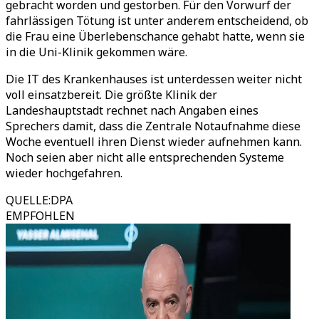
gebracht worden und gestorben. Für den Vorwurf der
fahrlässigen Tötung ist unter anderem entscheidend, ob
die Frau eine Überlebenschance gehabt hatte, wenn sie
in die Uni-Klinik gekommen wäre.
Die IT des Krankenhauses ist unterdessen weiter nicht
voll einsatzbereit. Die größte Klinik der
Landeshauptstadt rechnet nach Angaben eines
Sprechers damit, dass die Zentrale Notaufnahme diese
Woche eventuell ihren Dienst wieder aufnehmen kann.
Noch seien aber nicht alle entsprechenden Systeme
wieder hochgefahren.
QUELLE
:
DPA
EMPFOHLEN