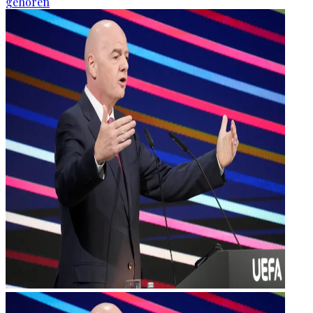
gehören