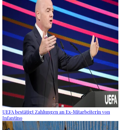
UEFA bestätigt Zahlungen an Ex-Mitarbeiterin von
Infantino