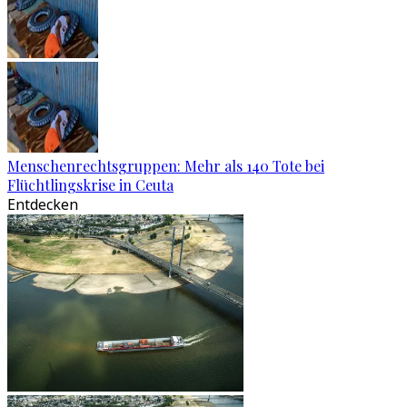
Menschenrechtsgruppen: Mehr als 140 Tote bei
Flüchtlingskrise in Ceuta
Entdecken