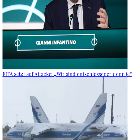
FIFA setzt auf Attacke: „Wir sind entschlossener denn je“