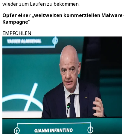
wieder zum Laufen zu bekommen.
Opfer einer „weltweiten kommerziellen Malware-
Kampagne“
EMPFOHLEN