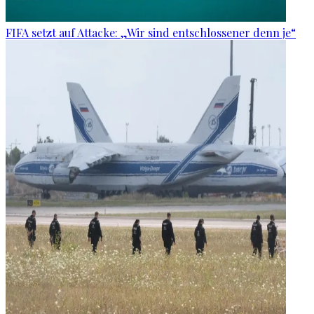
FIFA setzt auf Attacke: „Wir sind entschlossener denn je“