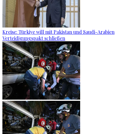
Kreise: Türkiye will mit Pakistan und Saudi-Arabien
Verteidigungspakt schließen