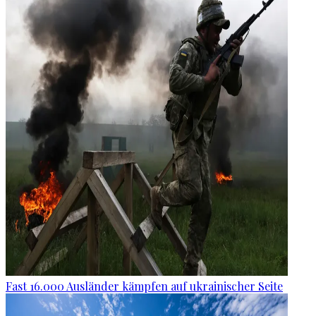
Fast 16.000 Ausländer kämpfen auf ukrainischer Seite