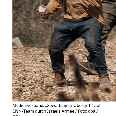
Medienverband: „Gewaltsamer Übergriff“ auf
CNN-Team durch Israels Armee / Foto: dpa /