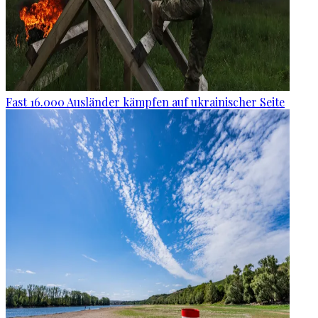
Fast 16.000 Ausländer kämpfen auf ukrainischer Seite