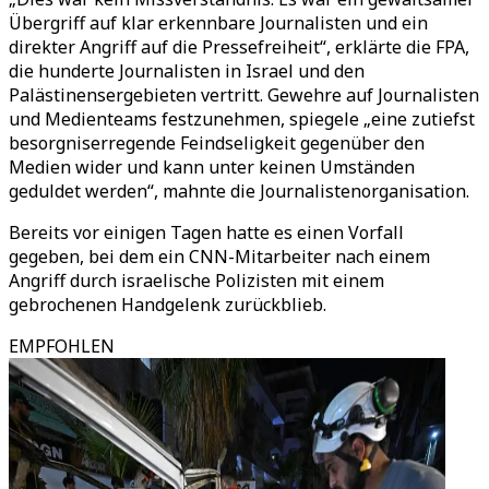
Übergriff auf klar erkennbare Journalisten und ein
direkter Angriff auf die Pressefreiheit“, erklärte die FPA,
die hunderte Journalisten in Israel und den
Palästinensergebieten vertritt. Gewehre auf Journalisten
und Medienteams festzunehmen, spiegele „eine zutiefst
besorgniserregende Feindseligkeit gegenüber den
Medien wider und kann unter keinen Umständen
geduldet werden“, mahnte die Journalistenorganisation.
Bereits vor einigen Tagen hatte es einen Vorfall
gegeben, bei dem ein CNN-Mitarbeiter nach einem
Angriff durch israelische Polizisten mit einem
gebrochenen Handgelenk zurückblieb.
EMPFOHLEN