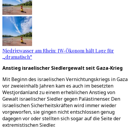
Niedrigwasser am Rhein: IW-Ökonom hält Lage für
„dramatisch“
Anstieg israelischer Siedlergewalt seit Gaza-Krieg
Mit Beginn des israelischen Vernichtungskriegs in Gaza
vor zweieinhalb Jahren kam es auch im besetzten
Westjordanland zu einem erheblichen Anstieg von
Gewalt israelischer Siedler gegen Palästinenser. Den
israelischen Sicherheitskräften wird immer wieder
vorgeworfen, sie gingen nicht entschlossen genug
dagegen vor oder stellten sich sogar auf die Seite der
extremistischen Siedler.