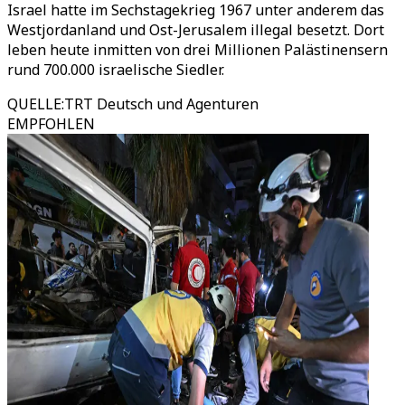
Israel hatte im Sechstagekrieg 1967 unter anderem das
Westjordanland und Ost-Jerusalem illegal besetzt. Dort
leben heute inmitten von drei Millionen Palästinensern
rund 700.000 israelische Siedler.
QUELLE
:
TRT Deutsch und Agenturen
EMPFOHLEN