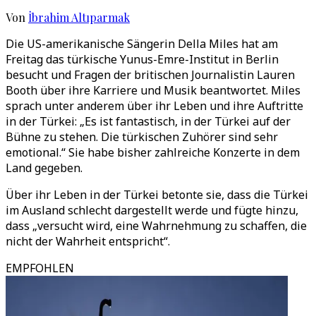
Von
İbrahim Altıparmak
Die US-amerikanische Sängerin Della Miles hat am
Freitag das türkische Yunus-Emre-Institut in Berlin
besucht und Fragen der britischen Journalistin Lauren
Booth über ihre Karriere und Musik beantwortet. Miles
sprach unter anderem über ihr Leben und ihre Auftritte
in der Türkei: „Es ist fantastisch, in der Türkei auf der
Bühne zu stehen. Die türkischen Zuhörer sind sehr
emotional.“ Sie habe bisher zahlreiche Konzerte in dem
Land gegeben.
Über ihr Leben in der Türkei betonte sie, dass die Türkei
im Ausland schlecht dargestellt werde und fügte hinzu,
dass „versucht wird, eine Wahrnehmung zu schaffen, die
nicht der Wahrheit entspricht“.
EMPFOHLEN