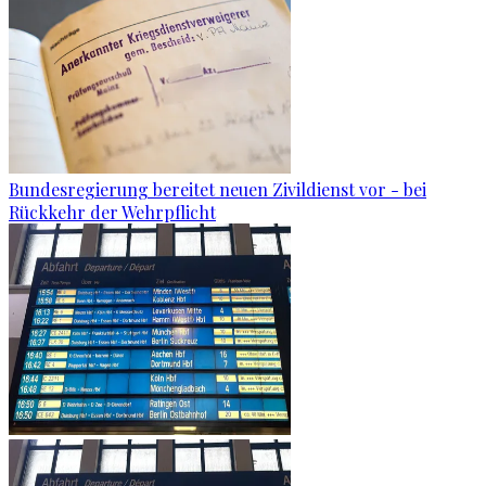
Bundesregierung bereitet neuen Zivildienst vor - bei
Rückkehr der Wehrpflicht