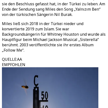
sie den Beschluss gefasst hat, in der Türkei zu leben. Am
Ende der Sendung sang Miles den Song „Yalnızım Ben“
von der türkischen Sängerin Nil Burak.
Miles ließ sich 2018 in der Türkei nieder und
konvertierte 2019 zum Islam. Sie war
Backgroundsängerin für Whitney Houston und wurde als
Hauptfigur beim Michael Jackson Musical „Sisterella“
berühmt. 2003 veröffentlichte sie ihr erstes Album
„Follow Me“.
QUELLE
:
AA
EMPFOHLEN