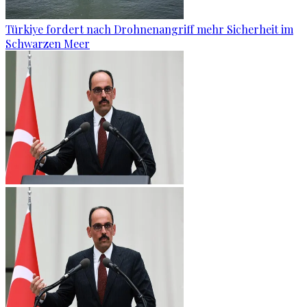
Türkiye fordert nach Drohnenangriff mehr Sicherheit im
Schwarzen Meer