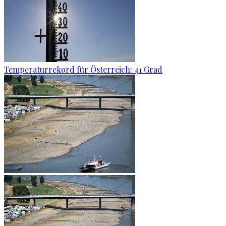
Temperaturrekord für Österreich: 41 Grad