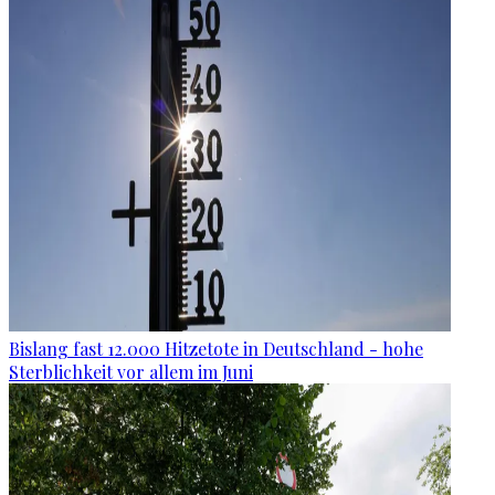
Bislang fast 12.000 Hitzetote in Deutschland - hohe
Sterblichkeit vor allem im Juni