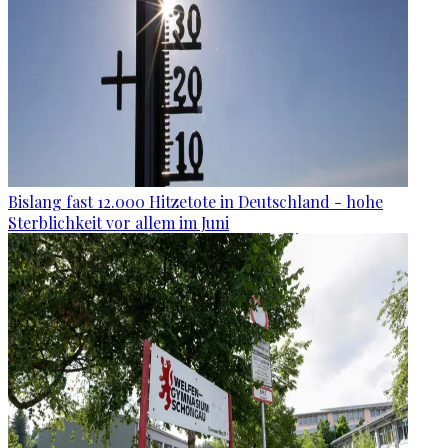
Bislang fast 12.000 Hitzetote in Deutschland - hohe
Sterblichkeit vor allem im Juni