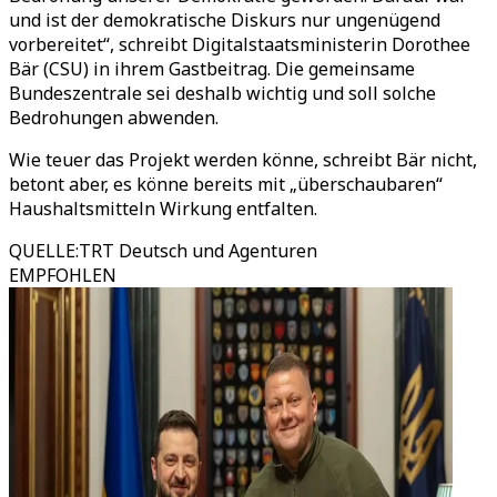
und ist der demokratische Diskurs nur ungenügend
vorbereitet“, schreibt Digitalstaatsministerin Dorothee
Bär (CSU) in ihrem Gastbeitrag. Die gemeinsame
Bundeszentrale sei deshalb wichtig und soll solche
Bedrohungen abwenden.
Wie teuer das Projekt werden könne, schreibt Bär nicht,
betont aber, es könne bereits mit „überschaubaren“
Haushaltsmitteln Wirkung entfalten.
QUELLE
:
TRT Deutsch und Agenturen
EMPFOHLEN