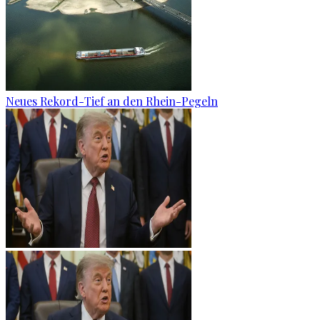
Neues Rekord-Tief an den Rhein-Pegeln