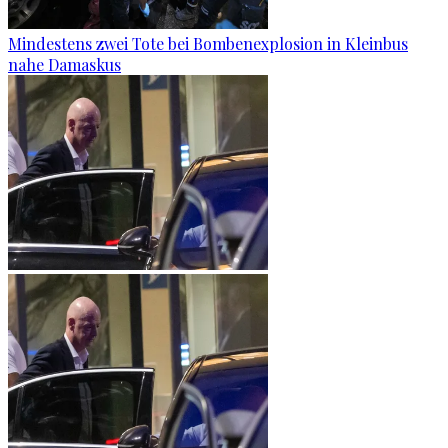
Mindestens zwei Tote bei Bombenexplosion in Kleinbus
nahe Damaskus