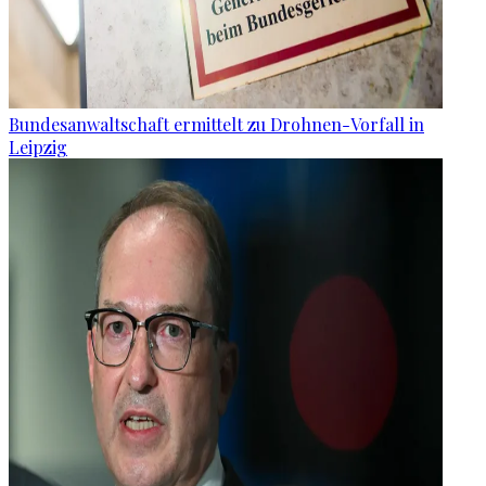
Bundesanwaltschaft ermittelt zu Drohnen-Vorfall in
Leipzig