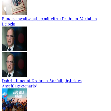
Bundesanwaltschaft ermittelt zu Drohnen-Vorfall in
Leipzig
Dobrindt nennt Drohnen-Vorfall „hybrides
Anschlagsszenario“