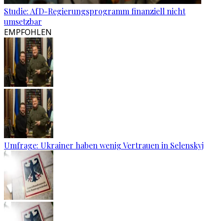
Studie: AfD-Regierungsprogramm finanziell nicht
umsetzbar
EMPFOHLEN
Umfrage: Ukrainer haben wenig Vertrauen in Selenskyj