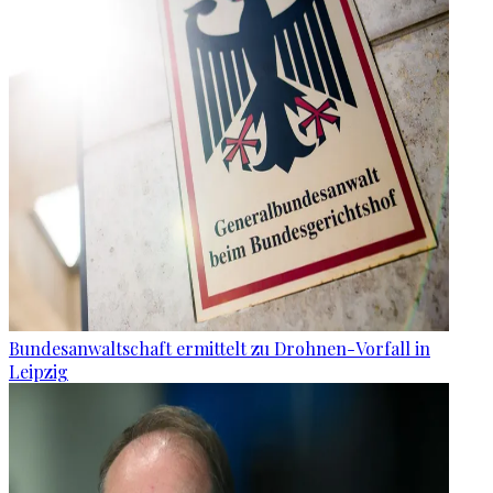
Bundesanwaltschaft ermittelt zu Drohnen-Vorfall in
Leipzig