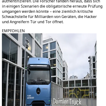
authentifizieren. Die Forscher fanden heraus, dass sich
in einigen Szenarien die obligatorische erneute Prüfung
umgangen werden könnte – eine ziemlich kritische
Schwachstelle für Milliarden von Geräten, die Hacker
und Angreifern Tür und Tor öffnet.
EMPFOHLEN