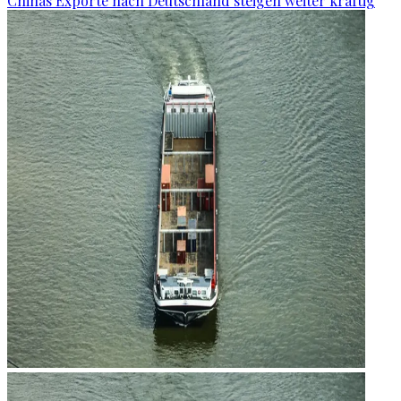
Chinas Exporte nach Deutschland steigen weiter kräftig