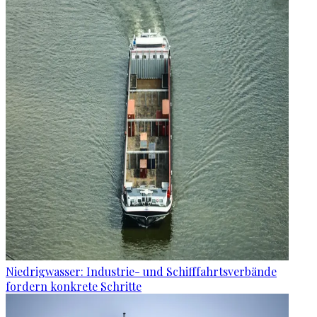
Niedrigwasser: Industrie- und Schifffahrtsverbände
fordern konkrete Schritte