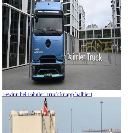
Gewinn bei Daimler Truck knapp halbiert