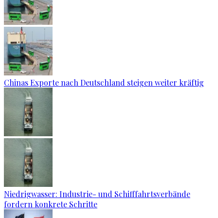
Chinas Exporte nach Deutschland steigen weiter kräftig
Niedrigwasser: Industrie- und Schifffahrtsverbände
fordern konkrete Schritte