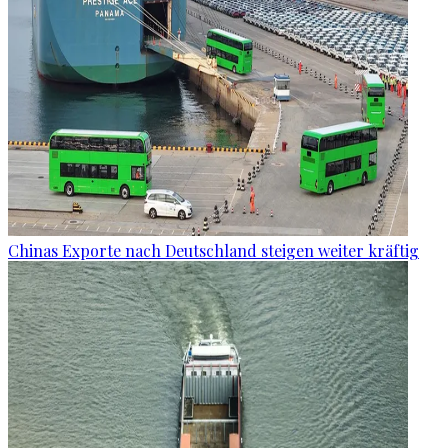
Chinas Exporte nach Deutschland steigen weiter kräftig