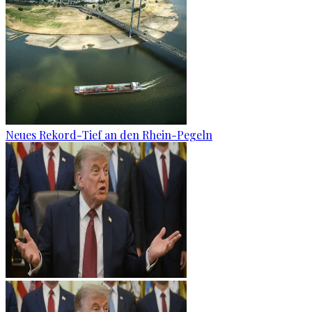
Neues Rekord-Tief an den Rhein-Pegeln