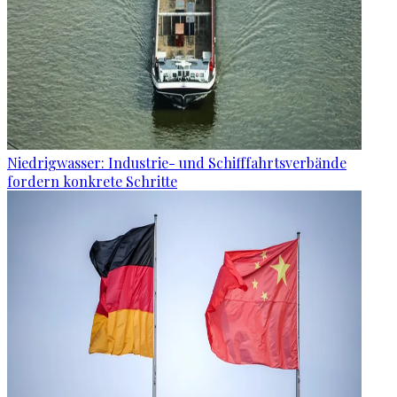
Niedrigwasser: Industrie- und Schifffahrtsverbände
fordern konkrete Schritte