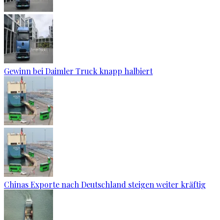
Gewinn bei Daimler Truck knapp halbiert
Chinas Exporte nach Deutschland steigen weiter kräftig