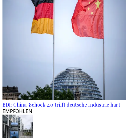
BDI: China-Schock 2.0 trifft deutsche Industrie hart
EMPFOHLEN