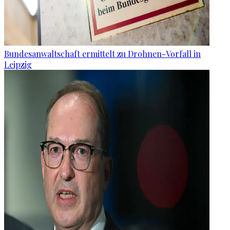
Bundesanwaltschaft ermittelt zu Drohnen-Vorfall in
Leipzig