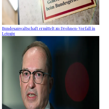
Bundesanwaltschaft ermittelt zu Drohnen-Vorfall in
Leipzig