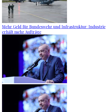
Mehr Geld für Bundeswehr und Infrastruktur: Industrie
erhält mehr Aufträge