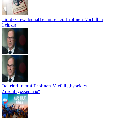
Bundesanwaltschaft ermittelt zu Drohnen-Vorfall in
Leipzig
Dobrindt nennt Drohnen-Vorfall „hybrides
Anschlagsszenario“