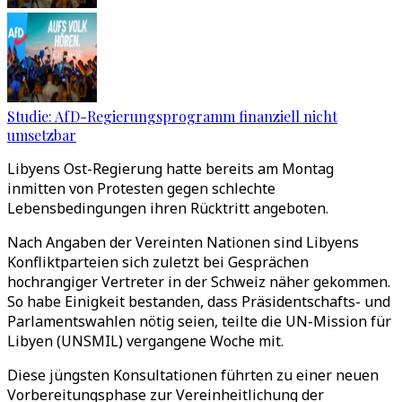
Studie: AfD-Regierungsprogramm finanziell nicht
umsetzbar
Libyens Ost-Regierung hatte bereits am Montag
inmitten von Protesten gegen schlechte
Lebensbedingungen ihren Rücktritt angeboten.
Nach Angaben der Vereinten Nationen sind Libyens
Konfliktparteien sich zuletzt bei Gesprächen
hochrangiger Vertreter in der Schweiz näher gekommen.
So habe Einigkeit bestanden, dass Präsidentschafts- und
Parlamentswahlen nötig seien, teilte die UN-Mission für
Libyen (UNSMIL) vergangene Woche mit.
Diese jüngsten Konsultationen führten zu einer neuen
Vorbereitungsphase zur Vereinheitlichung der