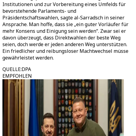
Institutionen und zur Vorbereitung eines Umfelds für
bevorstehende Parlaments- und
Präsidentschaftswahlen, sagte al-Sarradsch in seiner
Ansprache. Man hoffe, dass sie „ein guter Vorläufer für
mehr Konsens und Einigung sein werden“. Zwar sei er
davon überzeugt, dass Direktwahlen der beste Weg
seien, doch werde er jeden anderen Weg unterstützen.
Ein friedlicher und reibungsloser Machtwechsel müsse
gewährleistet werden.
QUELLE
:
DPA
EMPFOHLEN