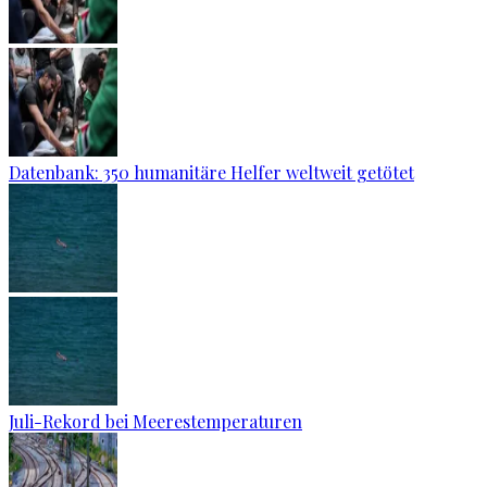
Datenbank: 350 humanitäre Helfer weltweit getötet
Juli-Rekord bei Meerestemperaturen