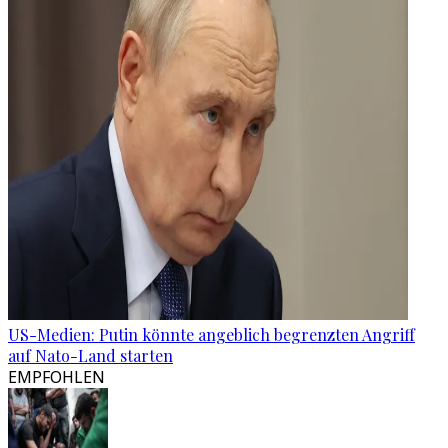
US-Medien: Putin könnte angeblich begrenzten Angriff
auf Nato-Land starten
EMPFOHLEN