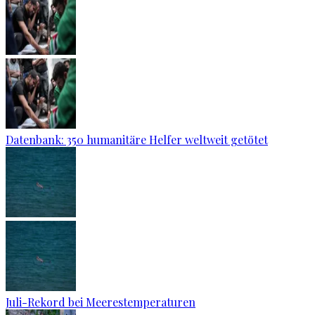
Datenbank: 350 humanitäre Helfer weltweit getötet
Juli-Rekord bei Meerestemperaturen