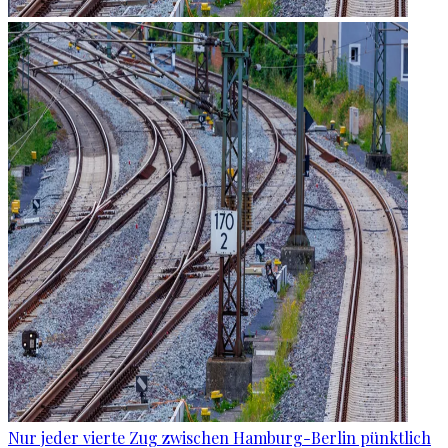
Nur jeder vierte Zug zwischen Hamburg-Berlin pünktlich