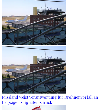
Russland weist Verantwortung für Drohnenvorfall an
Leipziger Flughafen zurück