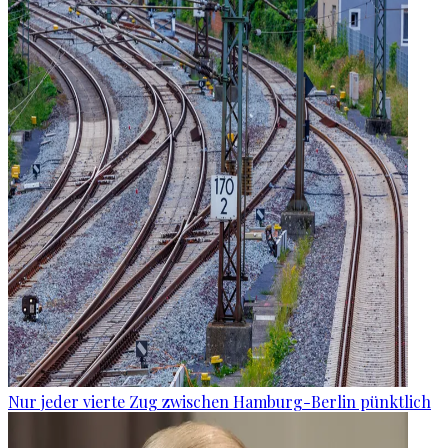
Nur jeder vierte Zug zwischen Hamburg-Berlin pünktlich