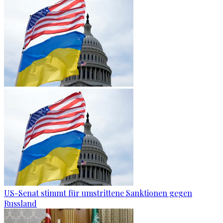
US-Senat stimmt für umstrittene Sanktionen gegen
Russland