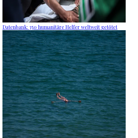
Datenbank: 350 humanitäre Helfer weltweit getötet