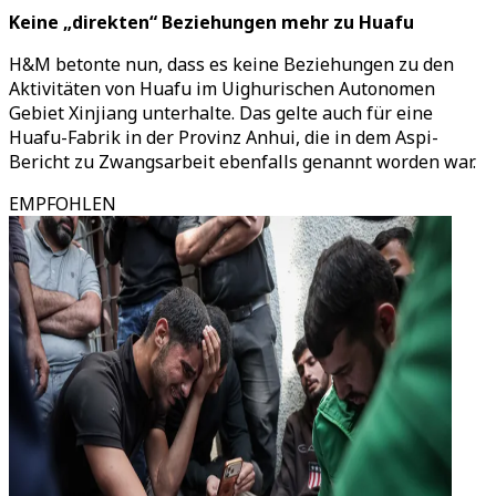
Keine „direkten“ Beziehungen mehr zu Huafu
H&M betonte nun, dass es keine Beziehungen zu den
Aktivitäten von Huafu im Uighurischen Autonomen
Gebiet Xinjiang unterhalte. Das gelte auch für eine
Huafu-Fabrik in der Provinz Anhui, die in dem Aspi-
Bericht zu Zwangsarbeit ebenfalls genannt worden war.
EMPFOHLEN