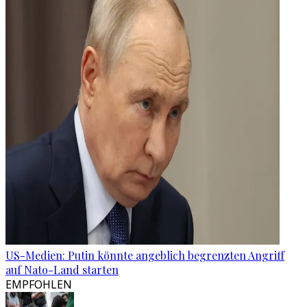
US-Medien: Putin könnte angeblich begrenzten Angriff
auf Nato-Land starten
EMPFOHLEN