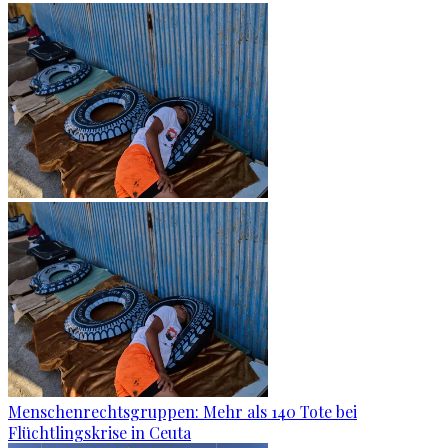
Menschenrechtsgruppen: Mehr als 140 Tote bei
Flüchtlingskrise in Ceuta