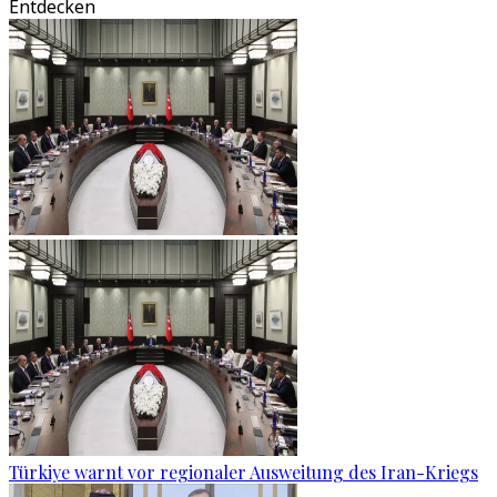
Entdecken
Türkiye warnt vor regionaler Ausweitung des Iran-Kriegs