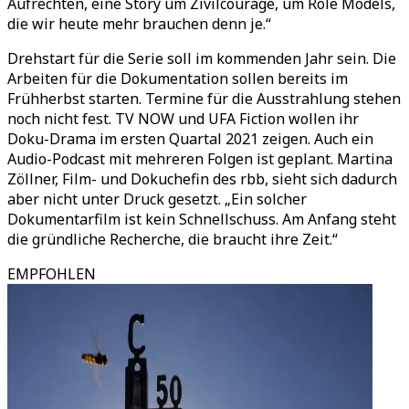
Aufrechten, eine Story um Zivilcourage, um Role Models,
die wir heute mehr brauchen denn je.“
Drehstart für die Serie soll im kommenden Jahr sein. Die
Arbeiten für die Dokumentation sollen bereits im
Frühherbst starten. Termine für die Ausstrahlung stehen
noch nicht fest. TV NOW und UFA Fiction wollen ihr
Doku-Drama im ersten Quartal 2021 zeigen. Auch ein
Audio-Podcast mit mehreren Folgen ist geplant. Martina
Zöllner, Film- und Dokuchefin des rbb, sieht sich dadurch
aber nicht unter Druck gesetzt. „Ein solcher
Dokumentarfilm ist kein Schnellschuss. Am Anfang steht
die gründliche Recherche, die braucht ihre Zeit.“
EMPFOHLEN