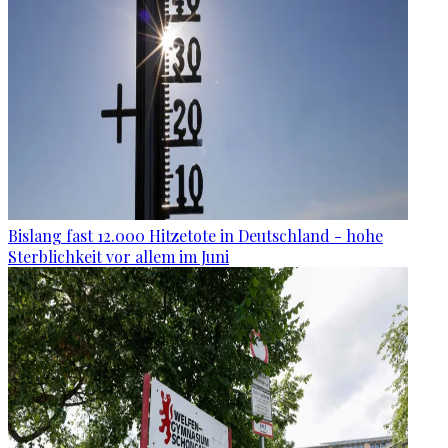
Bislang fast 12.000 Hitzetote in Deutschland - hohe
Sterblichkeit vor allem im Juni