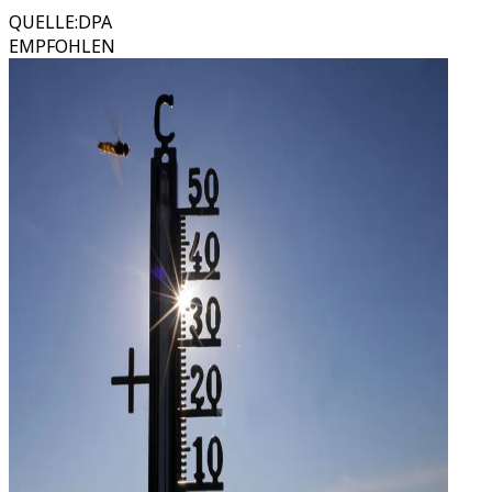
QUELLE
:
DPA
EMPFOHLEN