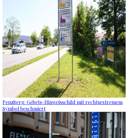
Penzberg: Gebets-Hinweisschild mit rechtsextremem
Symbol beschmiert