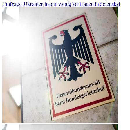
Umfrage: Ukrainer haben wenig Vertrauen in Selenskyj