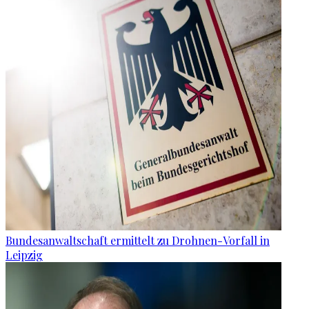
Bundesanwaltschaft ermittelt zu Drohnen-Vorfall in
Leipzig