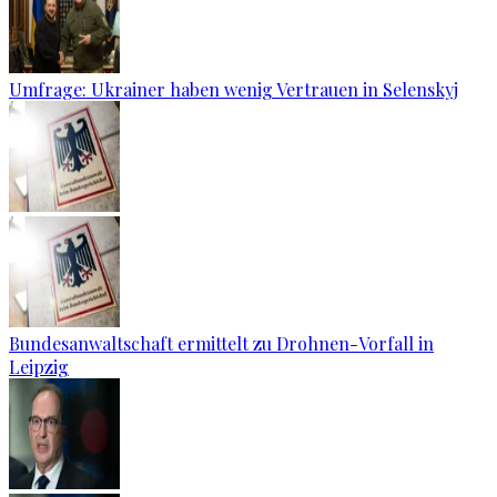
Umfrage: Ukrainer haben wenig Vertrauen in Selenskyj
Bundesanwaltschaft ermittelt zu Drohnen-Vorfall in
Leipzig