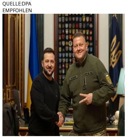
QUELLE
:
DPA
EMPFOHLEN