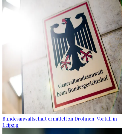
Bundesanwaltschaft ermittelt zu Drohnen-Vorfall in
Leipzig