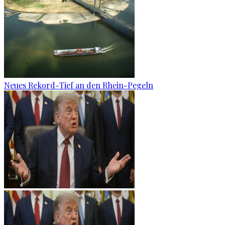
Neues Rekord-Tief an den Rhein-Pegeln