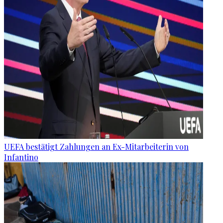
UEFA bestätigt Zahlungen an Ex-Mitarbeiterin von
Infantino