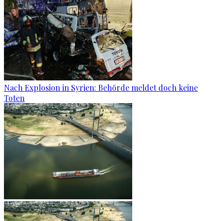
Nach Explosion in Syrien: Behörde meldet doch keine
Toten