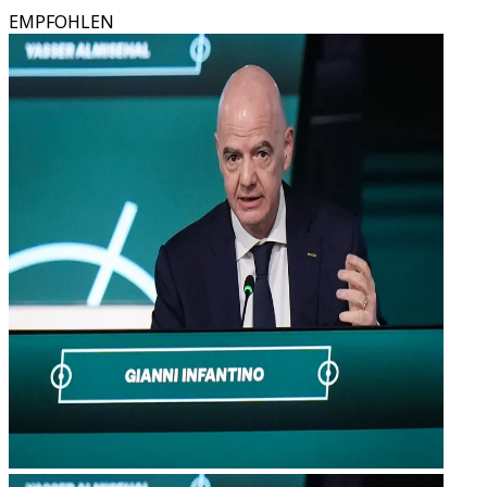
EMPFOHLEN