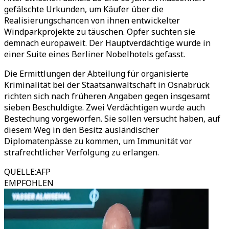
gefälschte Urkunden, um Käufer über die
Realisierungschancen von ihnen entwickelter
Windparkprojekte zu täuschen. Opfer suchten sie
demnach europaweit. Der Hauptverdächtige wurde in
einer Suite eines Berliner Nobelhotels gefasst.
Die Ermittlungen der Abteilung für organisierte
Kriminalität bei der Staatsanwaltschaft in Osnabrück
richten sich nach früheren Angaben gegen insgesamt
sieben Beschuldigte. Zwei Verdächtigen wurde auch
Bestechung vorgeworfen. Sie sollen versucht haben, auf
diesem Weg in den Besitz ausländischer
Diplomatenpässe zu kommen, um Immunität vor
strafrechtlicher Verfolgung zu erlangen.
QUELLE
:
AFP
EMPFOHLEN