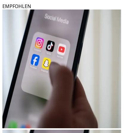
EMPFOHLEN