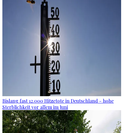
Bislang fast 12.000 Hitzetote in Deutschland - hohe
Sterblichkeit vor allem im Juni