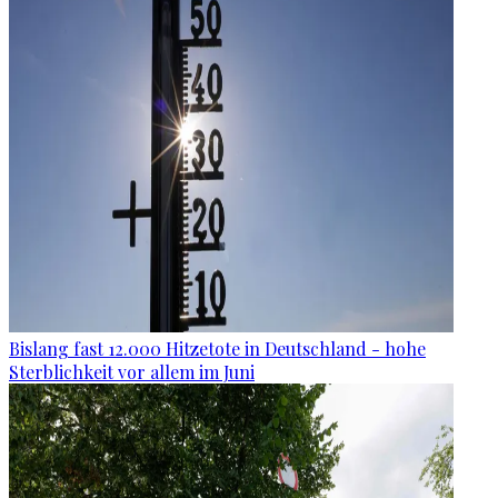
Bislang fast 12.000 Hitzetote in Deutschland - hohe
Sterblichkeit vor allem im Juni