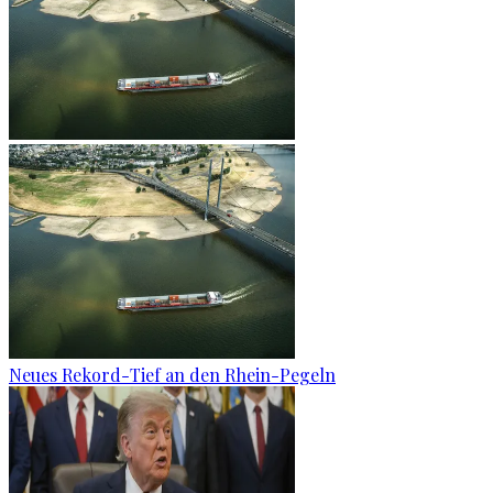
Neues Rekord-Tief an den Rhein-Pegeln