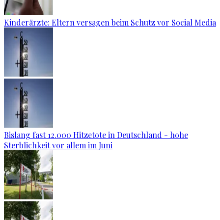
Kinderärzte: Eltern versagen beim Schutz vor Social Media
Bislang fast 12.000 Hitzetote in Deutschland - hohe
Sterblichkeit vor allem im Juni