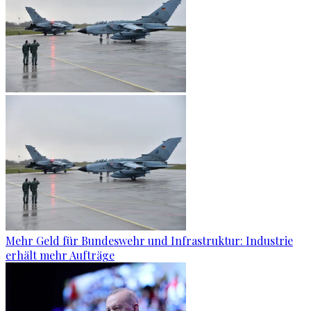
Mehr Geld für Bundeswehr und Infrastruktur: Industrie
erhält mehr Aufträge