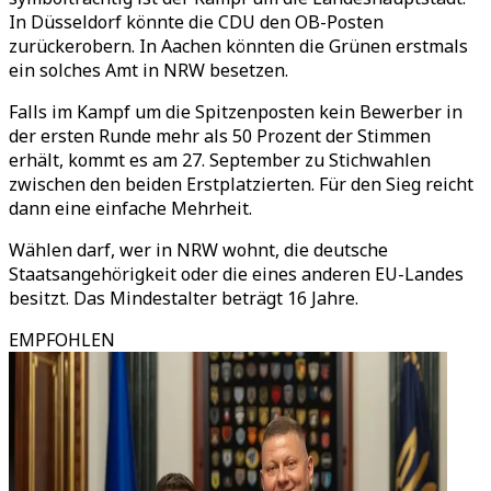
In Düsseldorf könnte die CDU den OB-Posten
zurückerobern. In Aachen könnten die Grünen erstmals
ein solches Amt in NRW besetzen.
Falls im Kampf um die Spitzenposten kein Bewerber in
der ersten Runde mehr als 50 Prozent der Stimmen
erhält, kommt es am 27. September zu Stichwahlen
zwischen den beiden Erstplatzierten. Für den Sieg reicht
dann eine einfache Mehrheit.
Wählen darf, wer in NRW wohnt, die deutsche
Staatsangehörigkeit oder die eines anderen EU-Landes
besitzt. Das Mindestalter beträgt 16 Jahre.
EMPFOHLEN