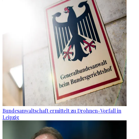
Bundesanwaltschaft ermittelt zu Drohnen-Vorfall in
Leipzig