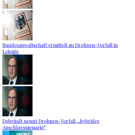
Bundesanwaltschaft ermittelt zu Drohnen-Vorfall in
Leipzig
Dobrindt nennt Drohnen-Vorfall „hybrides
Anschlagsszenario“