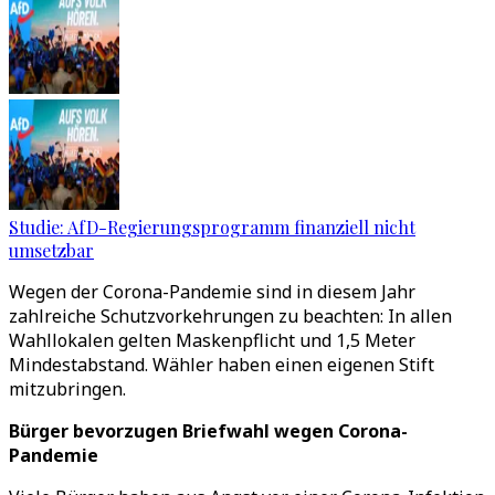
Studie: AfD-Regierungsprogramm finanziell nicht
umsetzbar
Wegen der Corona-Pandemie sind in diesem Jahr
zahlreiche Schutzvorkehrungen zu beachten: In allen
Wahllokalen gelten Maskenpflicht und 1,5 Meter
Mindestabstand. Wähler haben einen eigenen Stift
mitzubringen.
Bürger bevorzugen Briefwahl wegen Corona-
Pandemie