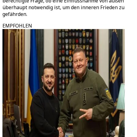
berechtigte Frage, ob eine Einflussnahme von außen
überhaupt notwendig ist, um den inneren Frieden zu
gefährden.
EMPFOHLEN