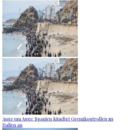
Auge um Auge: Spanien kündigt Grenzkontrollen zu
Italien an