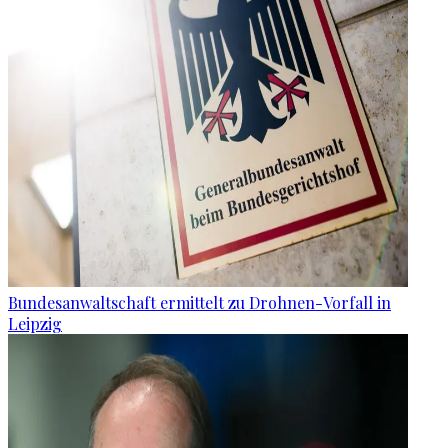
Bundesanwaltschaft ermittelt zu Drohnen-Vorfall in
Leipzig