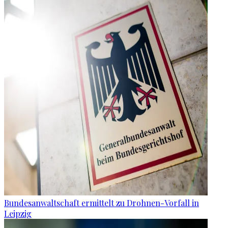
Bundesanwaltschaft ermittelt zu Drohnen-Vorfall in
Leipzig