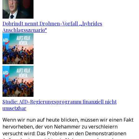
Dobrindt nennt Drohnen-Vorfall „hybrides
Anschlagsszenario“
Studie: AfD-Regierungsprogramm finanziell nicht
umsetzbar
Wenn wir nun auf heute blicken, müssen wir einen Fakt
hervorheben, der von Nehammer zu verschleiern
versucht wird: Das Problem an den Demonstrationen