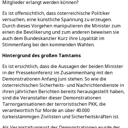
Mitglieder erlangt werden können?
Es ist offensichtlich, dass österreichische Politiker
versuchen, eine künstliche Spannung zu erzeugen.
Durch dieses Vorgehen manipulieren die Minister zum
einen die Bevölkerung und zum anderen beweisen sie
auch dem Bundeskanzler Kurz ihre Loyalität im
Stimmenfang bei den kommenden Wahlen.
Hintergrund des großen Tamtams
Es ist ersichtlich, dass die Aussagen der beiden Minister
in der Pressekonferenz im Zusammenhang mit den
Demonstrationen Anfang Juni stehen. So wie die
österreichischen Sicherheits- und Nachrichtendienste in
ihren jährlichen Berichten bereits herausgestellt haben,
sind die Veranstalter dieser Demonstrationen
Tarnorganisationen der terroristischen PKK, die
verantwortlich für Morde an über 40.000
türkeistämmigen Zivilisten und Sicherheitskräften ist.
Als Veranstaltungsort der Demonstrationen wurde der