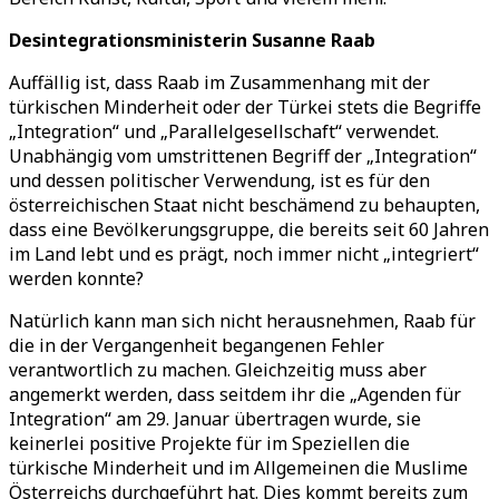
Desintegrationsministerin Susanne Raab
Auffällig ist, dass Raab im Zusammenhang mit der
türkischen Minderheit oder der Türkei stets die Begriffe
„Integration“ und „Parallelgesellschaft“ verwendet.
Unabhängig vom umstrittenen Begriff der „Integration“
und dessen politischer Verwendung, ist es für den
österreichischen Staat nicht beschämend zu behaupten,
dass eine Bevölkerungsgruppe, die bereits seit 60 Jahren
im Land lebt und es prägt, noch immer nicht „integriert“
werden konnte?
Natürlich kann man sich nicht herausnehmen, Raab für
die in der Vergangenheit begangenen Fehler
verantwortlich zu machen. Gleichzeitig muss aber
angemerkt werden, dass seitdem ihr die „Agenden für
Integration“ am 29. Januar übertragen wurde, sie
keinerlei positive Projekte für im Speziellen die
türkische Minderheit und im Allgemeinen die Muslime
Österreichs durchgeführt hat. Dies kommt bereits zum