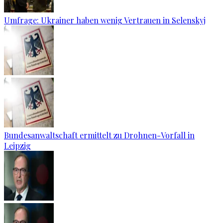
Umfrage: Ukrainer haben wenig Vertrauen in Selenskyj
Bundesanwaltschaft ermittelt zu Drohnen-Vorfall in
Leipzig