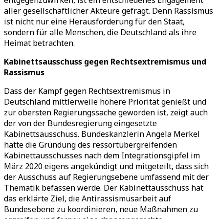
entgegenzuwirken, ist ein entschiedenes Engagement
aller gesellschaftlicher Akteure gefragt. Denn Rassismus
ist nicht nur eine Herausforderung für den Staat,
sondern für alle Menschen, die Deutschland als ihre
Heimat betrachten.
Kabinettsausschuss gegen Rechtsextremismus und
Rassismus
Dass der Kampf gegen Rechtsextremismus in
Deutschland mittlerweile höhere Priorität genießt und
zur obersten Regierungssache geworden ist, zeigt auch
der von der Bundesregierung eingesetzte
Kabinettsausschuss. Bundeskanzlerin Angela Merkel
hatte die Gründung des ressortübergreifenden
Kabinettausschusses nach dem Integrationsgipfel im
März 2020 eigens angekündigt und mitgeteilt, dass sich
der Ausschuss auf Regierungsebene umfassend mit der
Thematik befassen werde. Der Kabinettausschuss hat
das erklärte Ziel, die Antirassismusarbeit auf
Bundesebene zu koordinieren, neue Maßnahmen zu