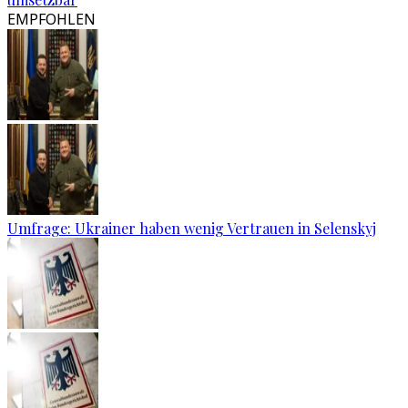
EMPFOHLEN
Umfrage: Ukrainer haben wenig Vertrauen in Selenskyj