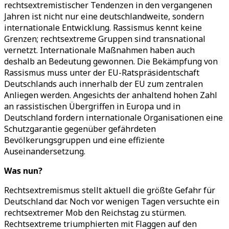
rechtsextremistischer Tendenzen in den vergangenen
Jahren ist nicht nur eine deutschlandweite, sondern
internationale Entwicklung. Rassismus kennt keine
Grenzen; rechtsextreme Gruppen sind transnational
vernetzt. Internationale Maßnahmen haben auch
deshalb an Bedeutung gewonnen. Die Bekämpfung von
Rassismus muss unter der EU-Ratspräsidentschaft
Deutschlands auch innerhalb der EU zum zentralen
Anliegen werden. Angesichts der anhaltend hohen Zahl
an rassistischen Übergriffen in Europa und in
Deutschland fordern internationale Organisationen eine
Schutzgarantie gegenüber gefährdeten
Bevölkerungsgruppen und eine effiziente
Auseinandersetzung.
Was nun?
Rechtsextremismus stellt aktuell die größte Gefahr für
Deutschland dar. Noch vor wenigen Tagen versuchte ein
rechtsextremer Mob den Reichstag zu stürmen.
Rechtsextreme triumphierten mit Flaggen auf den