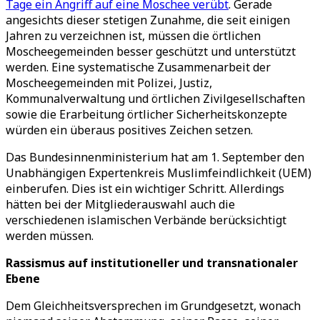
Tage ein Angriff auf eine Moschee verübt
. Gerade
angesichts dieser stetigen Zunahme, die seit einigen
Jahren zu verzeichnen ist, müssen die örtlichen
Moscheegemeinden besser geschützt und unterstützt
werden. Eine systematische Zusammenarbeit der
Moscheegemeinden mit Polizei, Justiz,
Kommunalverwaltung und örtlichen Zivilgesellschaften
sowie die Erarbeitung örtlicher Sicherheitskonzepte
würden ein überaus positives Zeichen setzen.
Das Bundesinnenministerium hat am 1. September den
Unabhängigen Expertenkreis Muslimfeindlichkeit (UEM)
einberufen. Dies ist ein wichtiger Schritt. Allerdings
hätten bei der Mitgliederauswahl auch die
verschiedenen islamischen Verbände berücksichtigt
werden müssen.
Rassismus auf institutioneller und transnationaler
Ebene
Dem Gleichheitsversprechen im Grundgesetzt, wonach