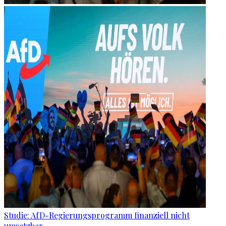
Studie: AfD-Regierungsprogramm finanziell nicht
umsetzbar