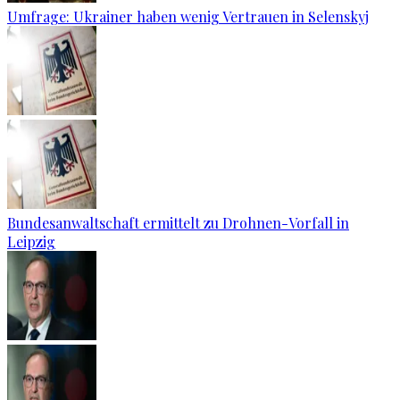
Umfrage: Ukrainer haben wenig Vertrauen in Selenskyj
Bundesanwaltschaft ermittelt zu Drohnen-Vorfall in
Leipzig