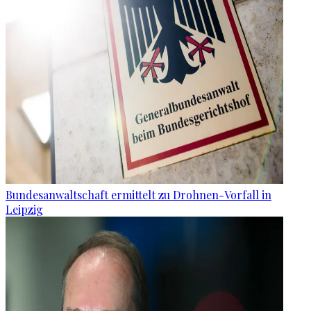
Bundesanwaltschaft ermittelt zu Drohnen-Vorfall in
Leipzig