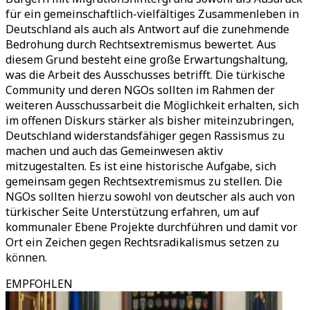
für ein gemeinschaftlich-vielfältiges Zusammenleben in
Deutschland als auch als Antwort auf die zunehmende
Bedrohung durch Rechtsextremismus bewertet. Aus
diesem Grund besteht eine große Erwartungshaltung,
was die Arbeit des Ausschusses betrifft. Die türkische
Community und deren NGOs sollten im Rahmen der
weiteren Ausschussarbeit die Möglichkeit erhalten, sich
im offenen Diskurs stärker als bisher miteinzubringen,
Deutschland widerstandsfähiger gegen Rassismus zu
machen und auch das Gemeinwesen aktiv
mitzugestalten. Es ist eine historische Aufgabe, sich
gemeinsam gegen Rechtsextremismus zu stellen. Die
NGOs sollten hierzu sowohl von deutscher als auch von
türkischer Seite Unterstützung erfahren, um auf
kommunaler Ebene Projekte durchführen und damit vor
Ort ein Zeichen gegen Rechtsradikalismus setzen zu
können.
EMPFOHLEN