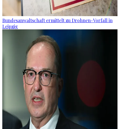
Bundesanwaltschaft ermittelt zu Drohnen-Vorfall in
Leipzig