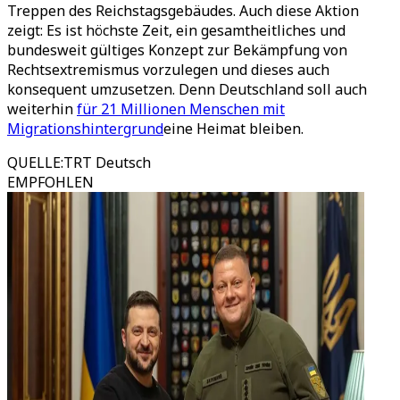
Treppen des Reichstagsgebäudes. Auch diese Aktion
zeigt: Es ist höchste Zeit, ein gesamtheitliches und
bundesweit gültiges Konzept zur Bekämpfung von
Rechtsextremismus vorzulegen und dieses auch
konsequent umzusetzen. Denn Deutschland soll auch
weiterhin
für 21 Millionen Menschen mit
Migrationshintergrund
eine Heimat bleiben.
QUELLE
:
TRT Deutsch
EMPFOHLEN