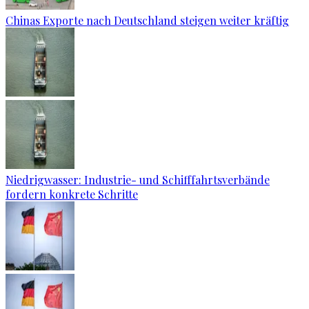
Chinas Exporte nach Deutschland steigen weiter kräftig
Niedrigwasser: Industrie- und Schifffahrtsverbände
fordern konkrete Schritte