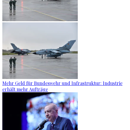
Mehr Geld für Bundeswehr und Infrastruktur: Industrie
erhält mehr Aufträge