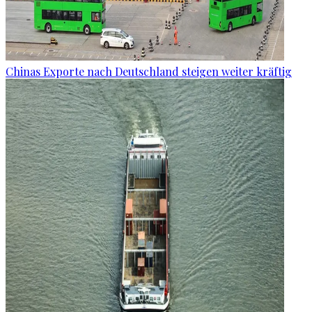
Chinas Exporte nach Deutschland steigen weiter kräftig