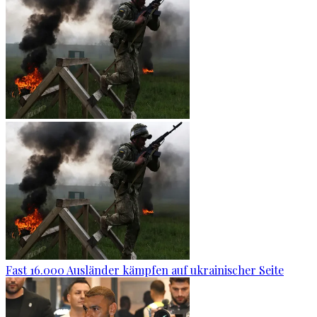
Fast 16.000 Ausländer kämpfen auf ukrainischer Seite