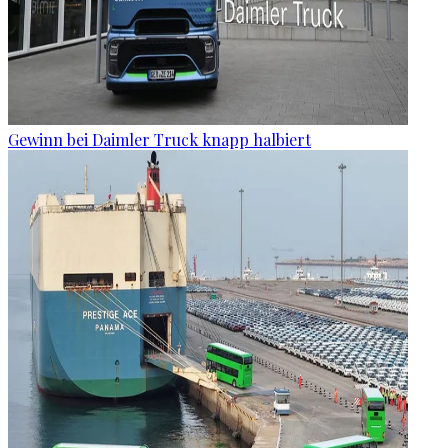
Gewinn bei Daimler Truck knapp halbiert