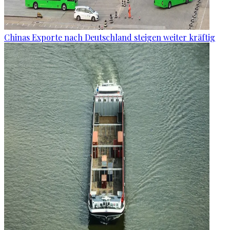
Chinas Exporte nach Deutschland steigen weiter kräftig