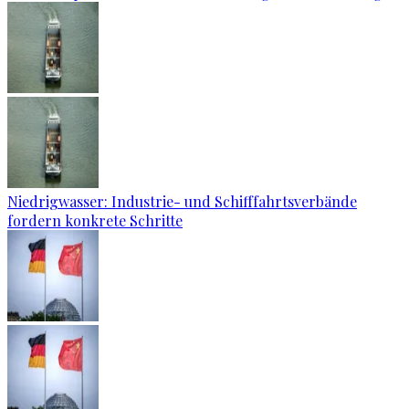
Niedrigwasser: Industrie- und Schifffahrtsverbände
fordern konkrete Schritte