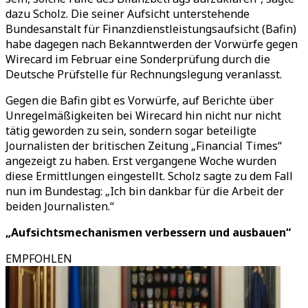
dazu Scholz. Die seiner Aufsicht unterstehende
Bundesanstalt für Finanzdienstleistungsaufsicht (Bafin)
habe dagegen nach Bekanntwerden der Vorwürfe gegen
Wirecard im Februar eine Sonderprüfung durch die
Deutsche Prüfstelle für Rechnungslegung veranlasst.
Gegen die Bafin gibt es Vorwürfe, auf Berichte über
Unregelmäßigkeiten bei Wirecard hin nicht nur nicht
tätig geworden zu sein, sondern sogar beteiligte
Journalisten der britischen Zeitung „Financial Times“
angezeigt zu haben. Erst vergangene Woche wurden
diese Ermittlungen eingestellt. Scholz sagte zu dem Fall
nun im Bundestag: „Ich bin dankbar für die Arbeit der
beiden Journalisten.“
„Aufsichtsmechanismen verbessern und ausbauen“
EMPFOHLEN