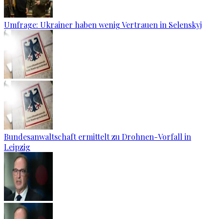
Umfrage: Ukrainer haben wenig Vertrauen in Selenskyj
Bundesanwaltschaft ermittelt zu Drohnen-Vorfall in
Leipzig