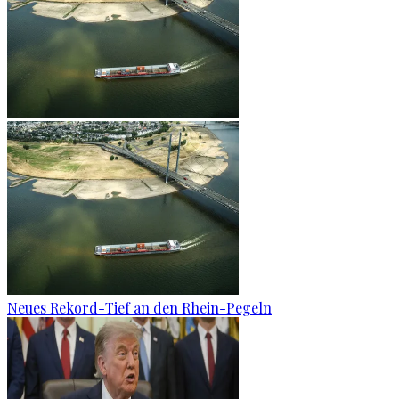
Neues Rekord-Tief an den Rhein-Pegeln