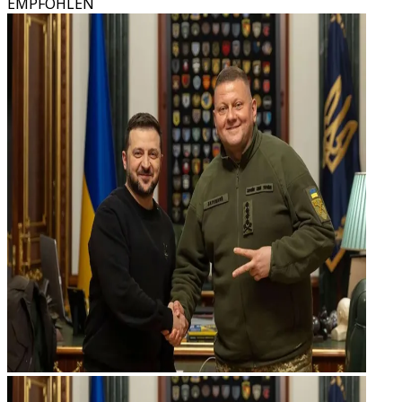
EMPFOHLEN