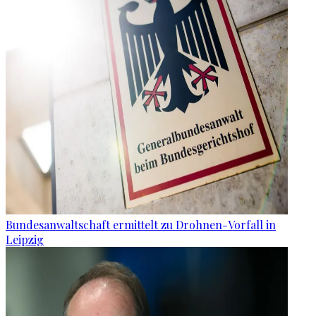
Bundesanwaltschaft ermittelt zu Drohnen-Vorfall in
Leipzig