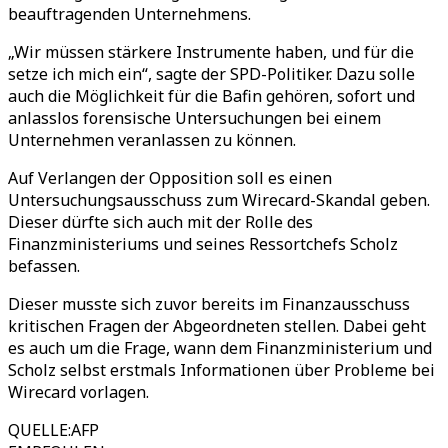
beauftragenden Unternehmens.
„Wir müssen stärkere Instrumente haben, und für die
setze ich mich ein“, sagte der SPD-Politiker. Dazu solle
auch die Möglichkeit für die Bafin gehören, sofort und
anlasslos forensische Untersuchungen bei einem
Unternehmen veranlassen zu können.
Auf Verlangen der Opposition soll es einen
Untersuchungsausschuss zum Wirecard-Skandal geben.
Dieser dürfte sich auch mit der Rolle des
Finanzministeriums und seines Ressortchefs Scholz
befassen.
Dieser musste sich zuvor bereits im Finanzausschuss
kritischen Fragen der Abgeordneten stellen. Dabei geht
es auch um die Frage, wann dem Finanzministerium und
Scholz selbst erstmals Informationen über Probleme bei
Wirecard vorlagen.
QUELLE
:
AFP