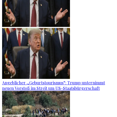
Angeblicher „Geburtstourismus“: Trump unternimmt
neuen Vorstoß im Streit um US-Staatsbürgerschaft