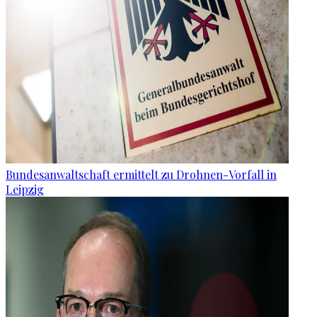
Bundesanwaltschaft ermittelt zu Drohnen-Vorfall in
Leipzig