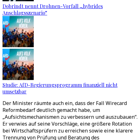
Dobrindt nennt Drohnen-Vorfall „hybrides
Anschlagsszenario“
Studie: AfD-Regierungsprogramm finanziell nicht
umsetzbar
Der Minister räumte auch ein, dass der Fall Wirecard
Reformbedarf deutlich gemacht habe, um
„Aufsichtsmechanismen zu verbessern und auszubauen“.
Er verwies auf seine Vorschläge, eine größere Rotation
bei Wirtschaftsprüfern zu erreichen sowie eine klarere
Trennung von Prüfung und Beratung des