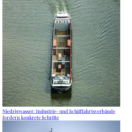
Niedrigwasser: Industrie- und Schifffahrtsverbände
fordern konkrete Schritte