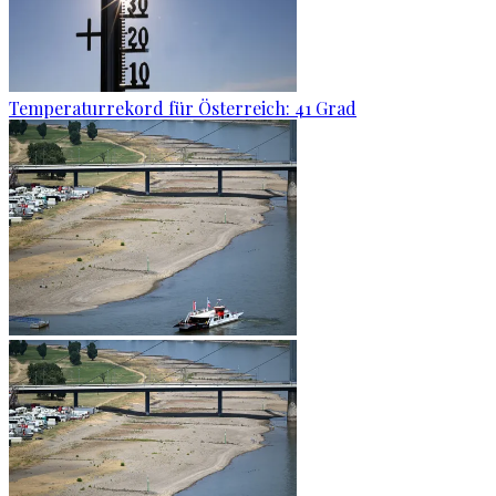
Temperaturrekord für Österreich: 41 Grad