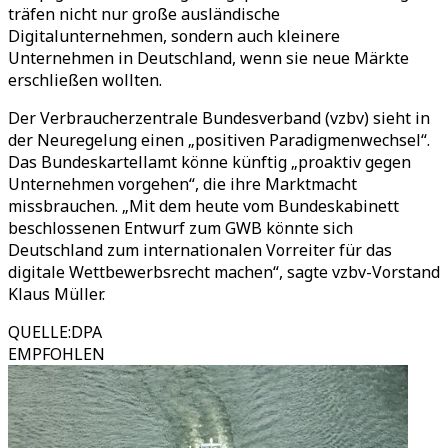
träfen nicht nur große ausländische
Digitalunternehmen, sondern auch kleinere
Unternehmen in Deutschland, wenn sie neue Märkte
erschließen wollten.
Der Verbraucherzentrale Bundesverband (vzbv) sieht in
der Neuregelung einen „positiven Paradigmenwechsel“.
Das Bundeskartellamt könne künftig „proaktiv gegen
Unternehmen vorgehen“, die ihre Marktmacht
missbrauchen. „Mit dem heute vom Bundeskabinett
beschlossenen Entwurf zum GWB könnte sich
Deutschland zum internationalen Vorreiter für das
digitale Wettbewerbsrecht machen“, sagte vzbv-Vorstand
Klaus Müller.
QUELLE
:
DPA
EMPFOHLEN