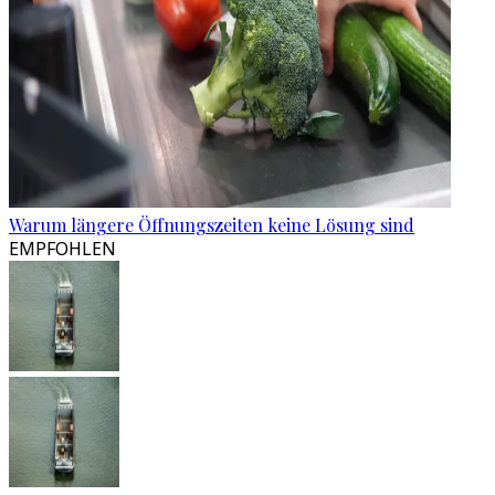
Warum längere Öffnungszeiten keine Lösung sind
EMPFOHLEN