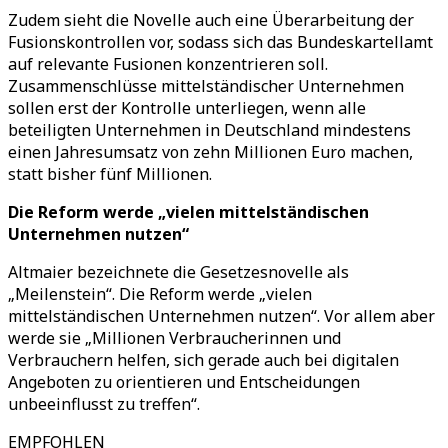
Zudem sieht die Novelle auch eine Überarbeitung der
Fusionskontrollen vor, sodass sich das Bundeskartellamt
auf relevante Fusionen konzentrieren soll.
Zusammenschlüsse mittelständischer Unternehmen
sollen erst der Kontrolle unterliegen, wenn alle
beteiligten Unternehmen in Deutschland mindestens
einen Jahresumsatz von zehn Millionen Euro machen,
statt bisher fünf Millionen.
Die Reform werde „vielen mittelständischen
Unternehmen nutzen“
Altmaier bezeichnete die Gesetzesnovelle als
„Meilenstein“. Die Reform werde „vielen
mittelständischen Unternehmen nutzen“. Vor allem aber
werde sie „Millionen Verbraucherinnen und
Verbrauchern helfen, sich gerade auch bei digitalen
Angeboten zu orientieren und Entscheidungen
unbeeinflusst zu treffen“.
EMPFOHLEN