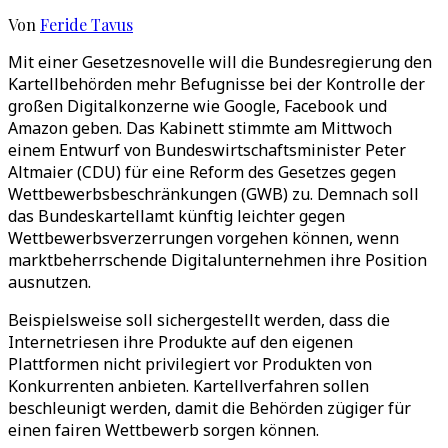
Von
Feride Tavus
Mit einer Gesetzesnovelle will die Bundesregierung den
Kartellbehörden mehr Befugnisse bei der Kontrolle der
großen Digitalkonzerne wie Google, Facebook und
Amazon geben. Das Kabinett stimmte am Mittwoch
einem Entwurf von Bundeswirtschaftsminister Peter
Altmaier (CDU) für eine Reform des Gesetzes gegen
Wettbewerbsbeschränkungen (GWB) zu. Demnach soll
das Bundeskartellamt künftig leichter gegen
Wettbewerbsverzerrungen vorgehen können, wenn
marktbeherrschende Digitalunternehmen ihre Position
ausnutzen.
Beispielsweise soll sichergestellt werden, dass die
Internetriesen ihre Produkte auf den eigenen
Plattformen nicht privilegiert vor Produkten von
Konkurrenten anbieten. Kartellverfahren sollen
beschleunigt werden, damit die Behörden zügiger für
einen fairen Wettbewerb sorgen können.