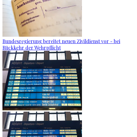
Bundesregierung bereitet neuen Zivildienst vor - bei
Rückkehr der Wehrpflicht