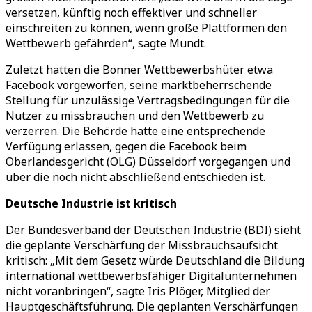
versetzen, künftig noch effektiver und schneller
einschreiten zu können, wenn große Plattformen den
Wettbewerb gefährden“, sagte Mundt.
Zuletzt hatten die Bonner Wettbewerbshüter etwa
Facebook vorgeworfen, seine marktbeherrschende
Stellung für unzulässige Vertragsbedingungen für die
Nutzer zu missbrauchen und den Wettbewerb zu
verzerren. Die Behörde hatte eine entsprechende
Verfügung erlassen, gegen die Facebook beim
Oberlandesgericht (OLG) Düsseldorf vorgegangen und
über die noch nicht abschließend entschieden ist.
Deutsche Industrie ist kritisch
Der Bundesverband der Deutschen Industrie (BDI) sieht
die geplante Verschärfung der Missbrauchsaufsicht
kritisch: „Mit dem Gesetz würde Deutschland die Bildung
international wettbewerbsfähiger Digitalunternehmen
nicht voranbringen“, sagte Iris Plöger, Mitglied der
Hauptgeschäftsführung. Die geplanten Verschärfungen