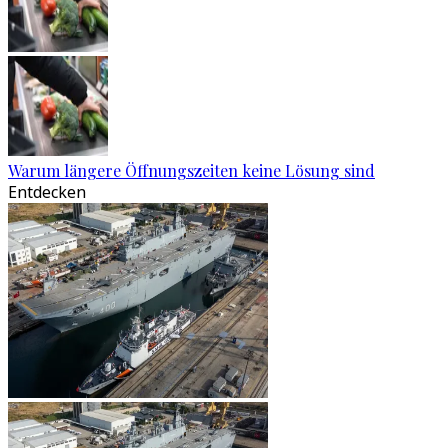
Warum längere Öffnungszeiten keine Lösung sind
Entdecken